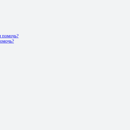
помочь?