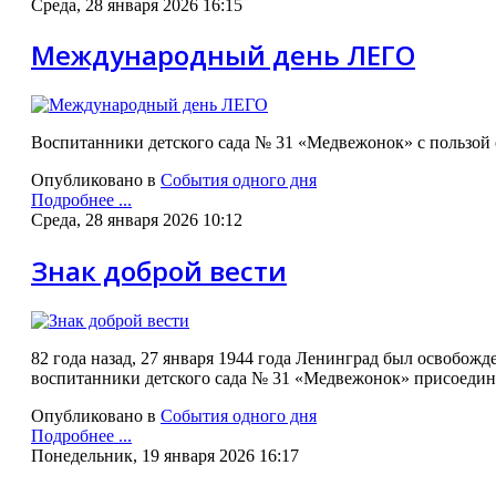
Среда, 28 января 2026 16:15
Международный день ЛЕГО
Воспитанники детского сада № 31 «Медвежонок» с пользой 
Опубликовано в
События одного дня
Подробнее ...
Среда, 28 января 2026 10:12
Знак доброй вести
82 года назад, 27 января 1944 года Ленинград был освобожд
воспитанники детского сада № 31 «Медвежонок» присоедини
Опубликовано в
События одного дня
Подробнее ...
Понедельник, 19 января 2026 16:17