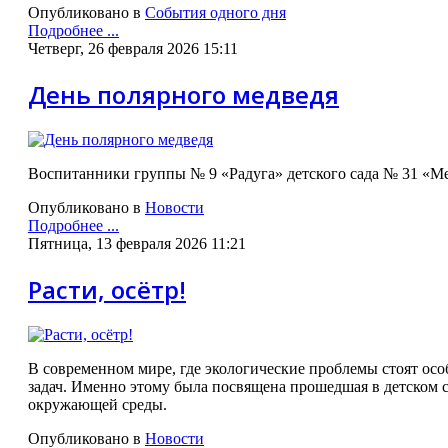
Опубликовано в
События одного дня
Подробнее ...
Четверг, 26 февраля 2026 15:11
День полярного медведя
Воспитанники группы № 9 «Радуга» детского сада № 31 «Ме
Опубликовано в
Новости
Подробнее ...
Пятница, 13 февраля 2026 11:21
Расти, осётр!
В современном мире, где экологические проблемы стоят ос
задач. Именно этому была посвящена прошедшая в детском са
окружающей среды.
Опубликовано в
Новости