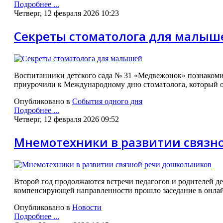
Подробнее ...
Четверг, 12 февраля 2026 10:23
Секреты стоматолога для малыш
Воспитанники детского сада № 31 «Медвежонок» познакомилис
приурочили к Международному дню стоматолога, который о
Опубликовано в
События одного дня
Подробнее ...
Четверг, 12 февраля 2026 09:52
Мнемотехники в развитии связн
Второй год продолжаются встречи педагогов и родителей де
компенсирующей направленности прошло заседание в онла
Опубликовано в
Новости
Подробнее ...