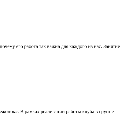
очему его работа так важна для каждого из нас. Занятие
ежонок». В рамках реализации работы клуба в группе