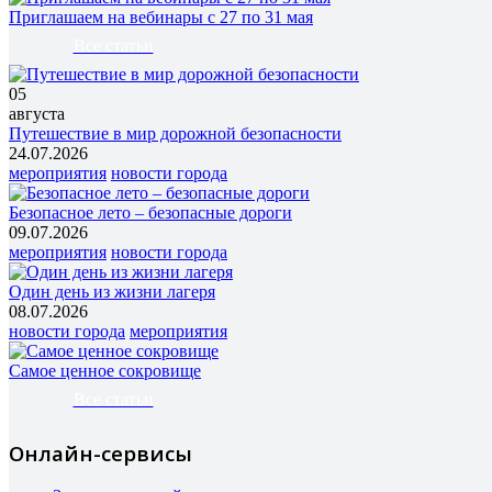
Приглашаем на вебинары с 27 по 31 мая
Все статьи
05
августа
Путешествие в мир дорожной безопасности
24.07.2026
мероприятия
новости города
Безопасное лето – безопасные дороги
09.07.2026
мероприятия
новости города
Один день из жизни лагеря
08.07.2026
новости города
мероприятия
Самое ценное сокровище
Все статьи
Онлайн-сервисы