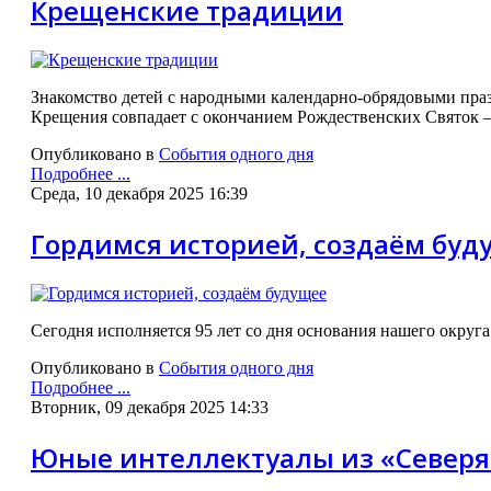
Крещенские традиции
Знакомство детей с народными календарно-обрядовыми праз
Крещения совпадает с окончанием Рождественских Святок –
Опубликовано в
События одного дня
Подробнее ...
Среда, 10 декабря 2025 16:39
Гордимся историей, создаём буд
Сегодня исполняется 95 лет со дня основания нашего окру
Опубликовано в
События одного дня
Подробнее ...
Вторник, 09 декабря 2025 14:33
Юные интеллектуалы из «Север