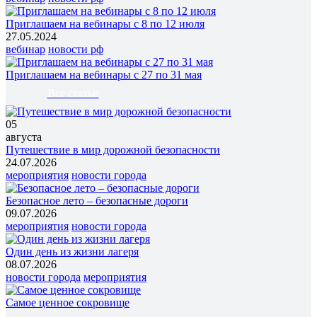
Приглашаем на вебинары с 8 по 12 июля
27.05.2024
вебинар
новости рф
Приглашаем на вебинары с 27 по 31 мая
Все статьи
05
августа
Путешествие в мир дорожной безопасности
24.07.2026
мероприятия
новости города
Безопасное лето – безопасные дороги
09.07.2026
мероприятия
новости города
Один день из жизни лагеря
08.07.2026
новости города
мероприятия
Самое ценное сокровище