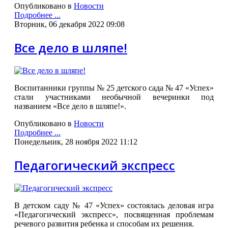
Опубликовано в
Новости
Подробнее ...
Вторник, 06 декабря 2022 09:08
Все дело в шляпе!
Воспитанники группы № 25 детского сада № 47 «Успех»
стали участниками необычной вечеринки под
названием «Все дело в шляпе!».
Опубликовано в
Новости
Подробнее ...
Понедельник, 28 ноября 2022 11:12
Педагогический экспресс
В детском саду № 47 «Успех» состоялась деловая игра
«Педагогический экспресс», посвященная проблемам
речевого развития ребенка и способам их решения.