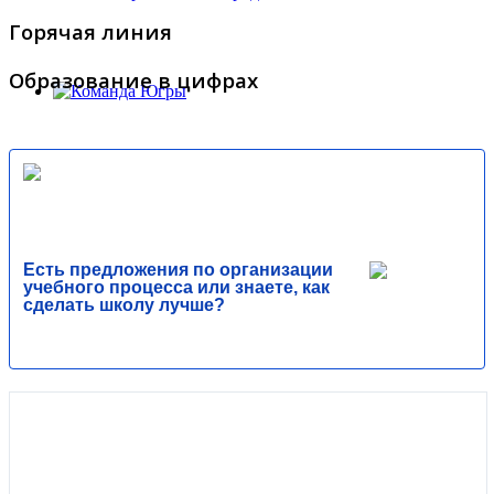
Горячая линия
Образование в цифрах
Есть предложения по организации
учебного процесса или знаете, как
сделать школу лучше?