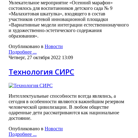
Увлекательное мероприятие «Осенний марафон»
состоялось для воспитанников детского сада № 9
«Малахитовая шкатулка», входящего в состав
участников сетевой инновационной площадки
«Вариативные модели интеграции естественнонаучного
и художественно-эстетического содержания
образования».
Опубликовано в
Новости
Подробнее ...
Четверг, 27 октября 2022 13:09
Технология СИРС
Интеллектуальные способности всегда являлись, а
сегодня в особенности являются важнейшим резервом
человеческой цивилизации. В любом обществе
одаренные дети рассматриваются как национальное
достояние.
Опубликовано в
Новости
Подробнее ...