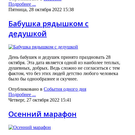
Подробнее ...
Пятница, 28 октября 2022 15:38
Бабушка рядышком с
дедушкой
День бабушек и дедушек принято праздновать 28
октября. Эта дата является одной из наиболее теплых,
душевных, добрых. Ведь сложно не согласиться с тем
фактом, что без этих людей детство любого человека
было бы однообразнее и скучнее.
Опубликовано в
События одного дня
Подробнее ...
Четверг, 27 октября 2022 15:41
Осенний марафон