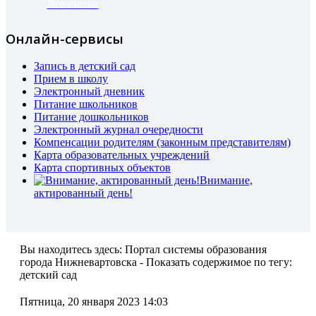
Все статьи
Онлайн-сервисы
Запись в детский сад
Прием в школу
Электронный дневник
Питание школьников
Питание дошкольников
Электронный журнал очередности
Компенсации родителям (законным представителям)
Карта образовательных учреждений
Карта спортивных объектов
Внимание,
актированный день!
Вы находитесь здесь:
Портал системы образования
города Нижневартовска - Показать содержимое по тегу:
детский сад
Пятница, 20 января 2023 14:03