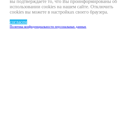
вы подтверждаете то, что Вы проинформированы об
использовании cookies на нашем сайте. Отключить
cookies вы можете в настройках своего браузера.
согласен
Политика конфиденциальности персональных данных