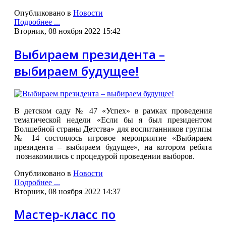
Опубликовано в
Новости
Подробнее ...
Вторник, 08 ноября 2022 15:42
Выбираем президента –
выбираем будущее!
В детском саду № 47 «Успех» в рамках проведения
тематической недели «Если бы я был президентом
Волшебной страны Детства» для воспитанников группы
№ 14 состоялось игровое мероприятие «Выбираем
президента – выбираем будущее», на котором ребята
познакомились с процедурой проведении выборов.
Опубликовано в
Новости
Подробнее ...
Вторник, 08 ноября 2022 14:37
Мастер-класс по