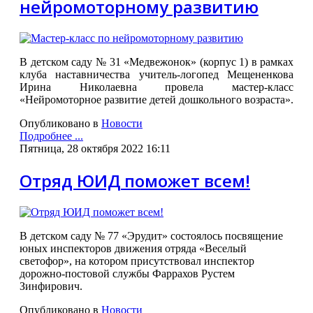
нейромоторному развитию
В детском саду № 31 «Медвежонок» (корпус 1) в рамках
клуба наставничества учитель-логопед Мещененкова
Ирина Николаевна провела мастер-класс
«Нейромоторное развитие детей дошкольного возраста».
Опубликовано в
Новости
Подробнее ...
Пятница, 28 октября 2022 16:11
Отряд ЮИД поможет всем!
В детском саду № 77 «Эрудит» состоялось посвящение
юных инспекторов движения отряда «Веселый
светофор», на котором присутствовал инспектор
дорожно-постовой службы Фаррахов Рустем
Зинфирович.
Опубликовано в
Новости