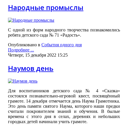
Народные промыслы
С одной из форм народного творчества познакомились
ребята детского сада № 71 «Радость».
Опубликовано в
События одного дня
Подробнее ...
Четверг, 15 декабря 2022 15:25
Наумов день
Для воспитанников детского сада № 4 «Сказка»
состоялся познавательно-игровой квест, посвящённый
грамоте. 14 декабря отмечается день Наума Грамотника.
Это день памяти святого Наума, которого наши предки
считали покровителем знаний и обучения. В былые
времена с этого дня в селах, деревнях и небольших
городках детей начинали учить грамоте.