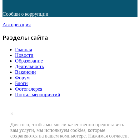
Сообщи о коррупции
Авторизация
Разделы сайта
Главная
Новости
Образование
Деятельность
Вакансии
Форум
Блоги
Фотогалерея
Портал мероприятий
×
Для того, чтобы мы могли качественно предоставить
вам услуги, мы используем cookies, которые
сохраняются на вашем компьютере. Нажимая согласен,