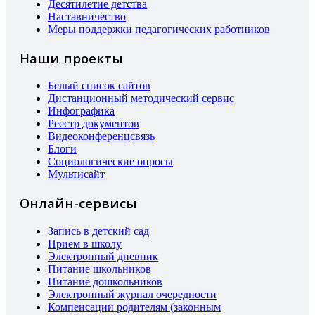
Десятилетие детства
Наставничество
Меры поддержки педагогических работников
Наши проекты
Белый список сайтов
Дистанционный методический сервис
Инфографика
Реестр документов
Видеоконференцсвязь
Блоги
Социологические опросы
Мультисайт
Онлайн-сервисы
Запись в детский сад
Прием в школу
Электронный дневник
Питание школьников
Питание дошкольников
Электронный журнал очередности
Компенсации родителям (законным