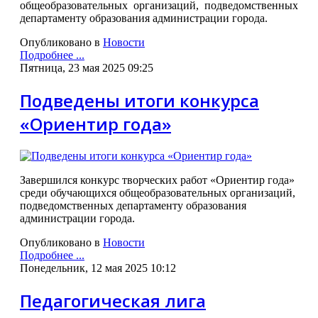
общеобразовательных организаций, подведомственных
департаменту образования администрации города.
Опубликовано в
Новости
Подробнее ...
Пятница, 23 мая 2025 09:25
Подведены итоги конкурса
«Ориентир года»
Завершился конкурс творческих работ «Ориентир года»
среди обучающихся общеобразовательных организаций,
подведомственных департаменту образования
администрации города.
Опубликовано в
Новости
Подробнее ...
Понедельник, 12 мая 2025 10:12
Педагогическая лига