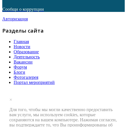
Сообщи о коррупции
Авторизация
Разделы сайта
Главная
Новости
Образование
Деятельность
Вакансии
Форум
Блоги
Фотогалерея
Портал мероприятий
×
Для того, чтобы мы могли качественно предоставить
вам услуги, мы используем cookies, которые
сохраняются на вашем компьютере. Нажимая согласен,
вы подтверждаете то, что Вы проинформированы об