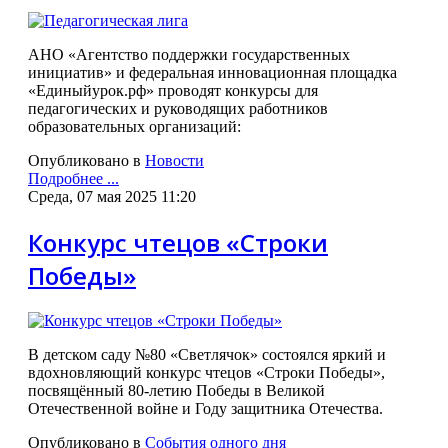
АНО «Агентство поддержки государственных
инициатив» и федеральная инновационная площадка
«Единыйурок.рф» проводят конкурсы для
педагогических и руководящих работников
образовательных организаций:
Опубликовано в
Новости
Подробнее ...
Среда, 07 мая 2025 11:20
Конкурс чтецов «Строки
Победы»
В детском саду №80 «Светлячок» состоялся яркий и
вдохновляющий конкурс чтецов «Строки Победы»,
посвящённый 80-летию Победы в Великой
Отечественной войне и Году защитника Отечества.
Опубликовано в
События одного дня