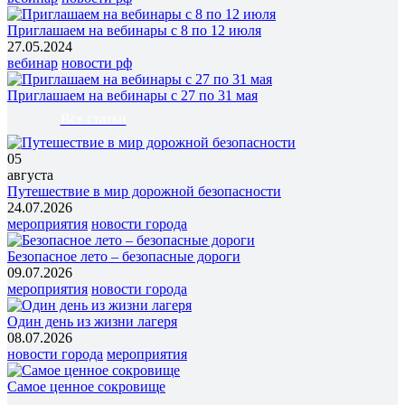
Приглашаем на вебинары с 8 по 12 июля
27.05.2024
вебинар
новости рф
Приглашаем на вебинары с 27 по 31 мая
Все статьи
05
августа
Путешествие в мир дорожной безопасности
24.07.2026
мероприятия
новости города
Безопасное лето – безопасные дороги
09.07.2026
мероприятия
новости города
Один день из жизни лагеря
08.07.2026
новости города
мероприятия
Самое ценное сокровище