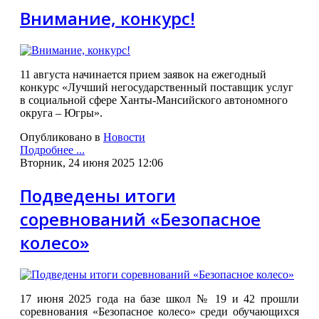
Внимание, конкурс!
11 августа начинается прием заявок на ежегодный
конкурс «Лучший негосударственный поставщик услуг
в социальной сфере Ханты-Мансийского автономного
округа – Югры».
Опубликовано в
Новости
Подробнее ...
Вторник, 24 июня 2025 12:06
Подведены итоги
соревнований «Безопасное
колесо»
17 июня 2025 года на базе школ № 19 и 42 прошли
соревнования «Безопасное колесо» среди обучающихся