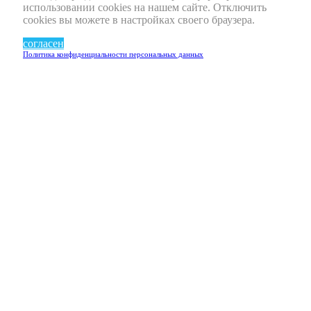
использовании cookies на нашем сайте. Отключить
cookies вы можете в настройках своего браузера.
согласен
Политика конфиденциальности персональных данных