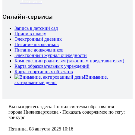
Все статьи
Онлайн-сервисы
Запись в детский сад
Прием в школу
Электронный дневник
Питание школьников
Питание дошкольников
Электронный журнал очередности
Компенсации родителям (законным представителям)
Карта образовательных учреждений
Карта спортивных объектов
Внимание,
актированный день!
Вы находитесь здесь:
Портал системы образования
города Нижневартовска - Показать содержимое по тегу:
конкурс
Пятница, 08 августа 2025 10:16