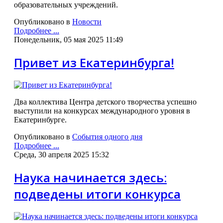
образовательных учреждений.
Опубликовано в
Новости
Подробнее ...
Понедельник, 05 мая 2025 11:49
Привет из Екатеринбурга!
Два коллектива Центра детского творчества успешно
выступили на конкурсах международного уровня в
Екатеринбурге.
Опубликовано в
События одного дня
Подробнее ...
Среда, 30 апреля 2025 15:32
Наука начинается здесь:
подведены итоги конкурса