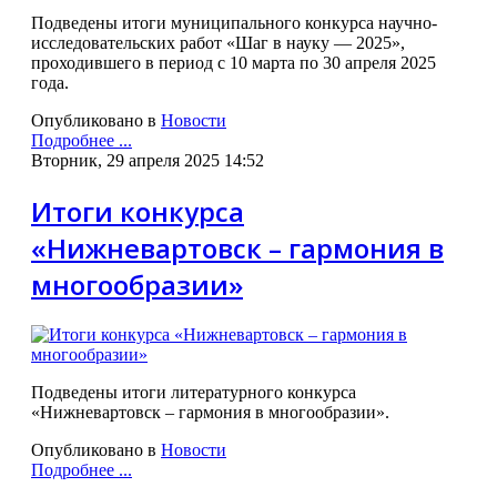
Подведены итоги муниципального конкурса научно-
исследовательских работ «Шаг в науку — 2025»,
проходившего в период с 10 марта по 30 апреля 2025
года.
Опубликовано в
Новости
Подробнее ...
Вторник, 29 апреля 2025 14:52
Итоги конкурса
«Нижневартовск – гармония в
многообразии»
Подведены итоги литературного конкурса
«Нижневартовск – гармония в многообразии».
Опубликовано в
Новости
Подробнее ...