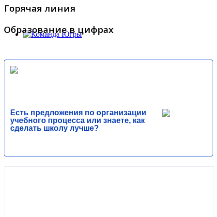
Горячая линия
Образование в цифрах
Есть предложения по организации
учебного процесса или знаете, как
сделать школу лучше?