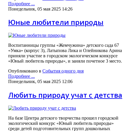
Подробнее ...
Понедельник, 05 мая 2025 14:26
Юные любители природы
Воспитанницы группы «Жемчужина» детского сада 67
«Умка» (корпус 3), Латыпова Лика и Олейникова Арина
приняли участие в городском экологическом конкурсе
«Юный любитель природы», и заняли почетное 3 место.
Опубликовано в
События одного дня
Подробнее ...
Понедельник, 05 мая 2025 12:06
Любить природу учат с детства
На базе Центра детского творчества прошел городской
экологический конкурс «Юный любитель природы»
среди детей подготовительных групп дошкольных