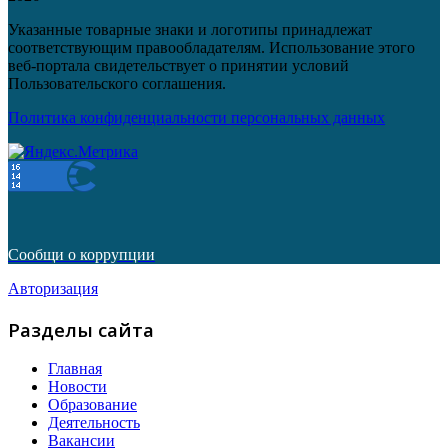
Указанные товарные знаки и логотипы принадлежат
соответствующим правообладателям. Использование этого
веб-портала свидетельствует о принятии условий
Пользовательского соглашения.
Политика конфиденциальности персональных данных
Сообщи о коррупции
Авторизация
Разделы сайта
Главная
Новости
Образование
Деятельность
Вакансии