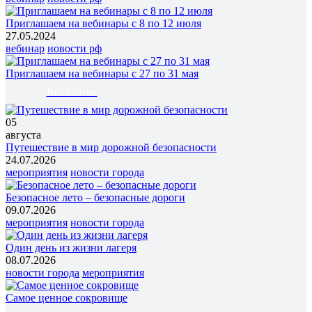
Приглашаем на вебинары с 8 по 12 июля
27.05.2024
вебинар
новости рф
Приглашаем на вебинары с 27 по 31 мая
Все статьи
05
августа
Путешествие в мир дорожной безопасности
24.07.2026
мероприятия
новости города
Безопасное лето – безопасные дороги
09.07.2026
мероприятия
новости города
Один день из жизни лагеря
08.07.2026
новости города
мероприятия
Самое ценное сокровище