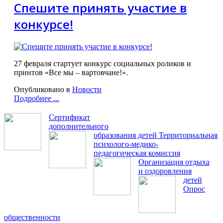
Спешите принять участие в
конкурсе!
27 февраля стартует конкурс социальных роликов и
принтов «Все мы – вартовчане!».
Опубликовано в
Новости
Подробнее ...
Сертификат
дополнительного
образования детей
Территориальная
психолого-медико-
педагогическая комиссия
Организация отдыха
и оздоровления
детей
Опрос
общественности