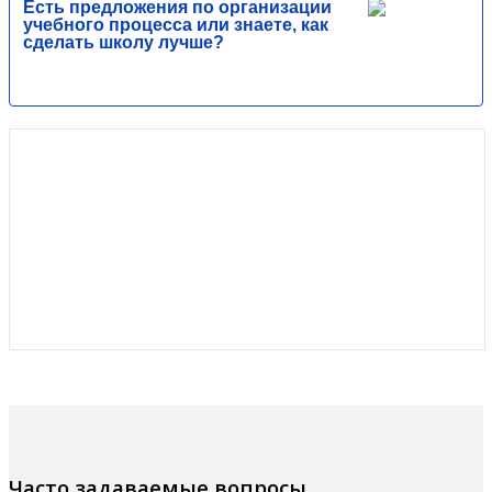
Есть предложения по организации
учебного процесса или знаете, как
сделать школу лучше?
Часто задаваемые вопросы