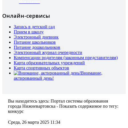
Все статьи
Онлайн-сервисы
Запись в детский сад
Прием в школу
Электронный дневник
Питание школьников
Питание дошкольников
Электронный журнал очередности
Компенсации родителям (законным представителям)
Карта образовательных учреждений
Карта спортивных объектов
Внимание,
актированный день!
Вы находитесь здесь:
Портал системы образования
города Нижневартовска - Показать содержимое по тегу:
конкурс
Среда, 26 марта 2025 11:34