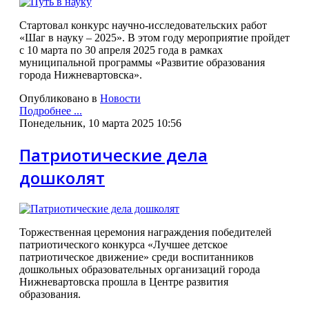
Стартовал конкурс научно-исследовательских работ
«Шаг в науку – 2025». В этом году мероприятие пройдет
с 10 марта по 30 апреля 2025 года в рамках
муниципальной программы «Развитие образования
города Нижневартовска».
Опубликовано в
Новости
Подробнее ...
Понедельник, 10 марта 2025 10:56
Патриотические дела
дошколят
Торжественная церемония награждения победителей
патриотического конкурса «Лучшее детское
патриотическое движение» среди воспитанников
дошкольных образовательных организаций города
Нижневартовска прошла в Центре развития
образования.