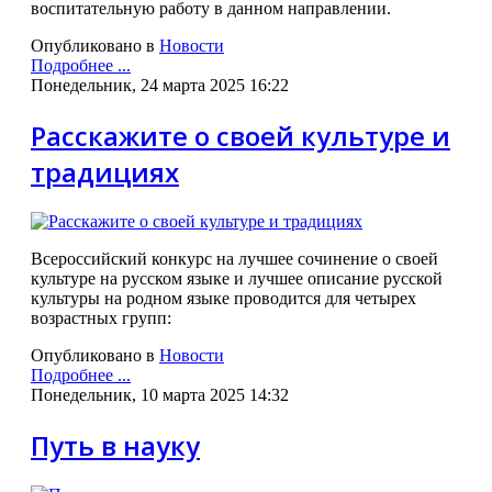
воспитательную работу в данном направлении.
Опубликовано в
Новости
Подробнее ...
Понедельник, 24 марта 2025 16:22
Расскажите о своей культуре и
традициях
Всероссийский конкурс на лучшее сочинение о своей
культуре на русском языке и лучшее описание русской
культуры на родном языке проводится для четырех
возрастных групп:
Опубликовано в
Новости
Подробнее ...
Понедельник, 10 марта 2025 14:32
Путь в науку