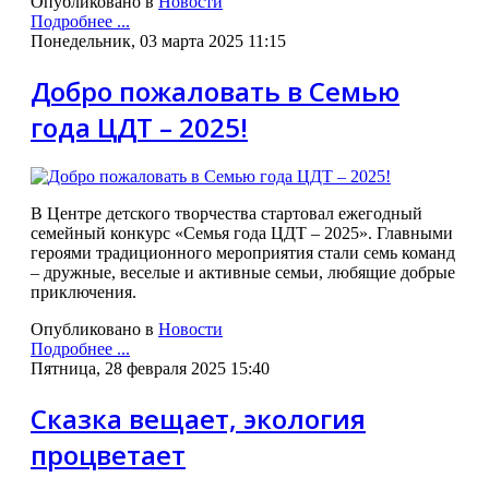
Опубликовано в
Новости
Подробнее ...
Понедельник, 03 марта 2025 11:15
Добро пожаловать в Семью
года ЦДТ – 2025!
В Центре детского творчества стартовал ежегодный
семейный конкурс «Семья года ЦДТ – 2025». Главными
героями традиционного мероприятия стали семь команд
– дружные, веселые и активные семьи, любящие добрые
приключения.
Опубликовано в
Новости
Подробнее ...
Пятница, 28 февраля 2025 15:40
Сказка вещает, экология
процветает