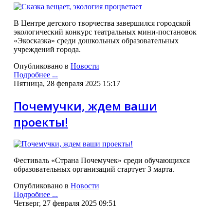
В Центре детского творчества завершился городской
экологический конкурс театральных мини-постановок
«Экосказка» среди дошкольных образовательных
учреждений города.
Опубликовано в
Новости
Подробнее ...
Пятница, 28 февраля 2025 15:17
Почемучки, ждем ваши
проекты!
Фестиваль «Страна Почемучек» среди обучающихся
образовательных организаций стартует 3 марта.
Опубликовано в
Новости
Подробнее ...
Четверг, 27 февраля 2025 09:51