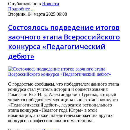
Опубликовано в
Новости
Подробнее ...
Вторник, 04 марта 2025 09:08
Состоялось подведение итогов
заочного этапа Всероссийского
конкурса «Педагогический
дебют»
С гордостью сообщаем, что победителем данного этапа
конкурса стал учитель истории и обществознания
Гимназии № 2 Илья Александрович Туренко, который
является победителем муниципального этапа конкурса
«Педагогический дебют», лауреатом регионального
этапа конкурса «Педагог года Югры» в этой
номинации, а также победителем множества других
конкурсов профессионального мастерства.