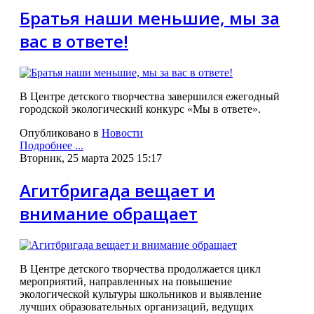
Братья наши меньшие, мы за
вас в ответе!
В Центре детского творчества завершился ежегодный
городской экологический конкурс «Мы в ответе».
Опубликовано в
Новости
Подробнее ...
Вторник, 25 марта 2025 15:17
Агитбригада вещает и
внимание обращает
В Центре детского творчества продолжается цикл
мероприятий, направленных на повышение
экологической культуры школьников и выявление
лучших образовательных организаций, ведущих