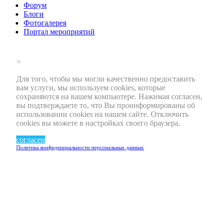
Форум
Блоги
Фотогалерея
Портал мероприятий
×
Для того, чтобы мы могли качественно предоставить
вам услуги, мы используем cookies, которые
сохраняются на вашем компьютере. Нажимая согласен,
вы подтверждаете то, что Вы проинформированы об
использовании cookies на нашем сайте. Отключить
cookies вы можете в настройках своего браузера.
согласен
Политика конфиденциальности персональных данных