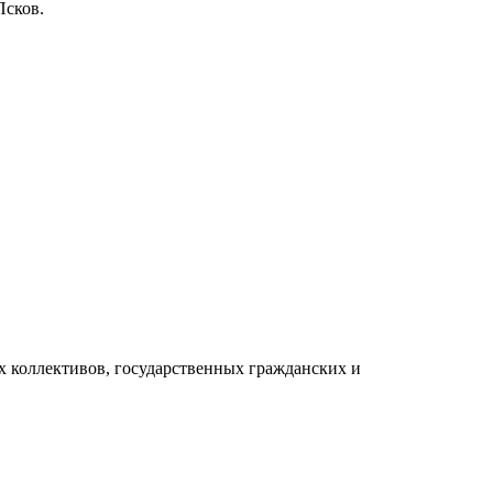
Псков.
 коллективов, государственных гражданских и