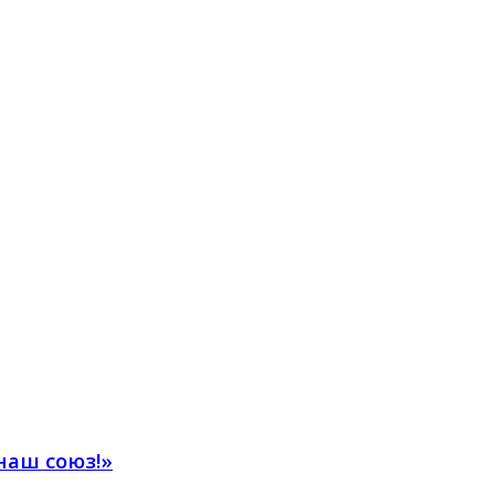
наш союз!»