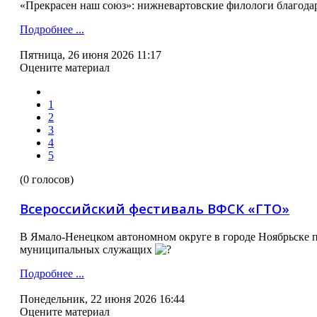
«Прекрасен наш союз»: нижневартовские филологи благодар
Подробнее ...
Пятница, 26 июня 2026 11:17
Оцените материал
1
2
3
4
5
(0 голосов)
Всероссийский фестиваль ВФСК «ГТО»
В Ямало-Ненецком автономном округе в городе Ноябрьске 
муниципальных служащих
Подробнее ...
Понедельник, 22 июня 2026 16:44
Оцените материал