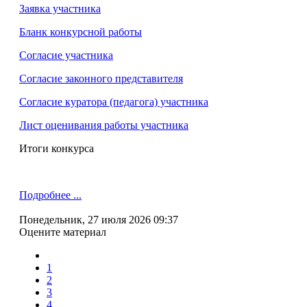
Заявка участника
Бланк конкурсной работы
Согласие участника
Согласие законного представителя
Согласие куратора (педагога) участника
Лист оценивания работы участника
Итоги конкурса
Подробнее ...
Понедельник, 27 июля 2026 09:37
Оцените материал
1
2
3
4