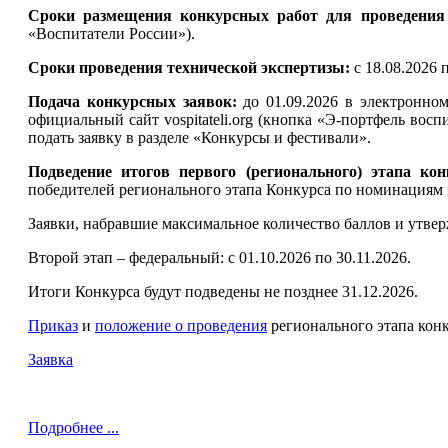
Сроки размещения конкурсных работ для проведения
«Воспитатели России»).
Сроки проведения технической экспертизы:
с 18.08.2026 
Подача конкурсных заявок:
до 01.09.2026
в электронном
официальный сайт vospitateli.org (кнопка «Э-портфель вос
подать заявку в разделе «Конкурсы и фестивали».
Подведение итогов первого (регионального) этапа кон
победителей регионального этапа Конкурса по номинациям 
Заявки, набравшие максимальное количество баллов и утве
Второй этап – федеральный: с 01.10.2026 по 30.11.2026.
Итоги Конкурса будут подведены не позднее 31.12.2026.
Приказ
и
положение о проведения
регионального этапа кон
Заявка
Подробнее ...