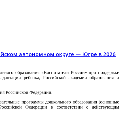
ийском автономном округе — Югре в 2026
льного образования «Воспитатели России» при поддержке
адаптации ребенка, Российской академии образования и
ния Российской Федерации.
овательные программы дошкольного образования (основные
 Российской Федерации в соответствии с действующим