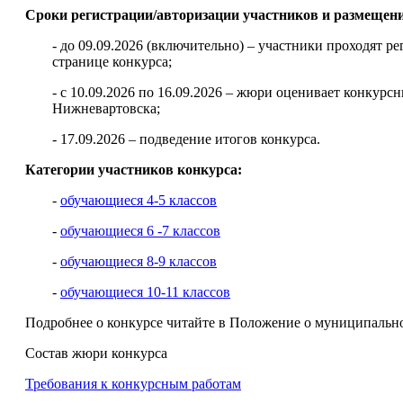
Сроки регистрации/авторизации участников и размещен
- до 09.09.2026 (включительно) – участники проходят 
странице конкурса;
- с 10.09.2026 по 16.09.2026 – жюри оценивает конкур
Нижневартовска;
- 17.09.2026 – подведение итогов конкурса.
Категории участников конкурса:
-
обучающиеся 4-5 классов
-
обучающиеся 6 -7 классов
-
обучающиеся 8-9 классов
-
обучающиеся 10-11 классов
Подробнее о конкурсе читайте в Положение о муниципально
Состав жюри конкурса
Требования к конкурсным работам