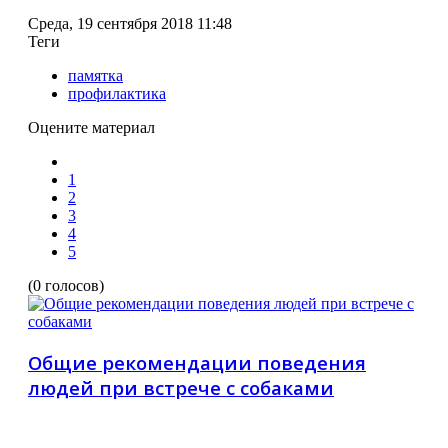
Среда, 19 сентября 2018 11:48
Теги
памятка
профилактика
Оцените материал
1
2
3
4
5
(0 голосов)
Общие рекомендации поведения
людей при встрече с собаками