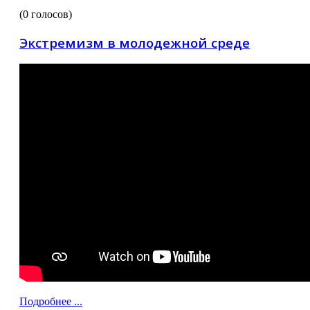
(0 голосов)
Экстремизм в молодежной среде
Подробнее ...