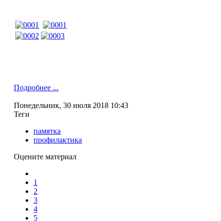
Подробнее ...
Понедельник, 30 июля 2018 10:43
Теги
памятка
профилактика
Оцените материал
1
2
3
4
5