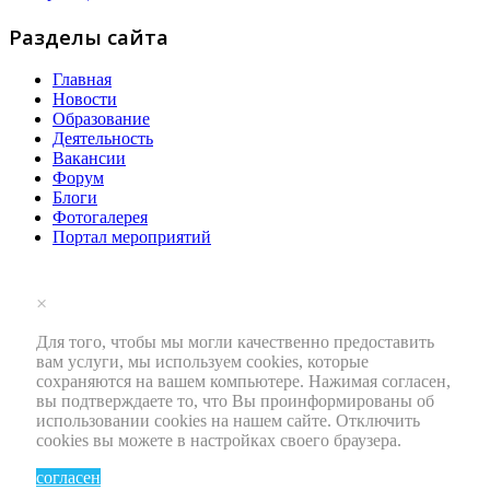
Разделы сайта
Главная
Новости
Образование
Деятельность
Вакансии
Форум
Блоги
Фотогалерея
Портал мероприятий
×
Для того, чтобы мы могли качественно предоставить
вам услуги, мы используем cookies, которые
сохраняются на вашем компьютере. Нажимая согласен,
вы подтверждаете то, что Вы проинформированы об
использовании cookies на нашем сайте. Отключить
cookies вы можете в настройках своего браузера.
согласен