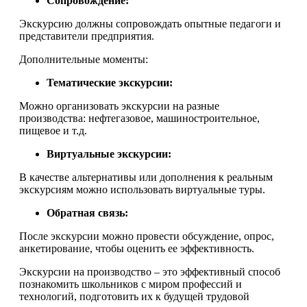
Сопровождение:
Экскурсию должны сопровождать опытные педагоги и
представители предприятия.
Дополнительные моменты:
Тематические экскурсии:
Можно организовать экскурсии на разные
производства: нефтегазовое, машиностроительное,
пищевое и т.д.
Виртуальные экскурсии:
В качестве альтернативы или дополнения к реальным
экскурсиям можно использовать виртуальные туры.
Обратная связь:
После экскурсии можно провести обсуждение, опрос,
анкетирование, чтобы оценить ее эффективность.
Экскурсии на производство – это эффективный способ
познакомить школьников с миром профессий и
технологий, подготовить их к будущей трудовой