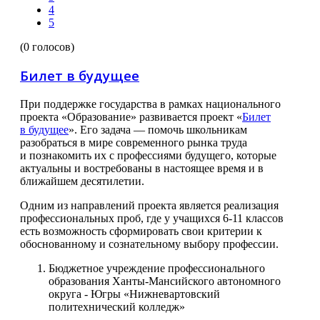
4
5
(0 голосов)
Билет в будущее
При поддержке государства в рамках национального
проекта «Образование» развивается проект «
Билет
в будущее
». Его задача — помочь школьникам
разобраться в мире современного рынка труда
и познакомить их с профессиями будущего, которые
актуальны и востребованы в настоящее время и в
ближайшем десятилетии.
Одним из направлений проекта является реализация
профессиональных проб, где у учащихся 6-11 классов
есть возможность сформировать свои критерии к
обоснованному и сознательному выбору профессии.
Бюджетное учреждение профессионального
образования Ханты-Мансийского автономного
округа - Югры «Нижневартовский
политехнический колледж»