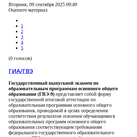
Вторник, 09 сентября 2025 09:49
Оцените материал
1
2
3
4
5
(0 голосов)
ГИА/ГВЭ
Государственный выпускной экзамен по
образовательным программам основного общего
образования (ГВЭ-9)
представляет собой форму
государственной итоговой аттестации по
образовательным программам основного общего
образования, проводимой в целях определения
соответствия результатов освоения обучающимися
образовательных программ основного общего
образования соответствующим требованиям
федерального государственного образовательного