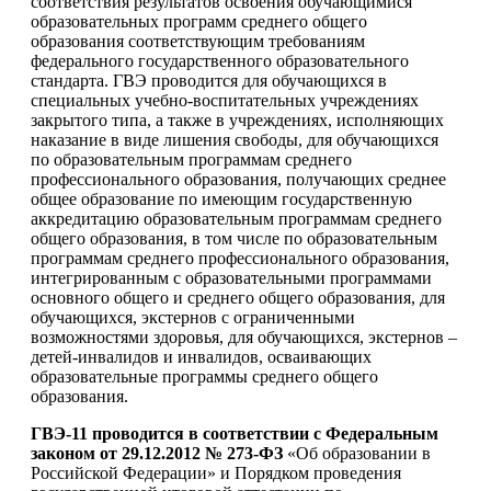
соответствия результатов освоения обучающимися
образовательных программ среднего общего
образования соответствующим требованиям
федерального государственного образовательного
стандарта. ГВЭ проводится для обучающихся в
специальных учебно-воспитательных учреждениях
закрытого типа, а также в учреждениях, исполняющих
наказание в виде лишения свободы, для обучающихся
по образовательным программам среднего
профессионального образования, получающих среднее
общее образование по имеющим государственную
аккредитацию образовательным программам среднего
общего образования, в том числе по образовательным
программам среднего профессионального образования,
интегрированным с образовательными программами
основного общего и среднего общего образования, для
обучающихся, экстернов с ограниченными
возможностями здоровья, для обучающихся, экстернов –
детей-инвалидов и инвалидов, осваивающих
образовательные программы среднего общего
образования.
ГВЭ-11 проводится в соответствии с Федеральным
законом от 29.12.2012 № 273-ФЗ
«Об образовании в
Российской Федерации» и Порядком проведения