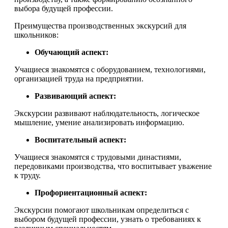
выбора будущей профессии.
Преимущества производственных экскурсий для
школьников:
Обучающий аспект:
Учащиеся знакомятся с оборудованием, технологиями,
организацией труда на предприятии.
Развивающий аспект:
Экскурсии развивают наблюдательность, логическое
мышление, умение анализировать информацию.
Воспитательный аспект:
Учащиеся знакомятся с трудовыми династиями,
передовиками производства, что воспитывает уважение
к труду.
Профориентационный аспект:
Экскурсии помогают школьникам определиться с
выбором будущей профессии, узнать о требованиях к