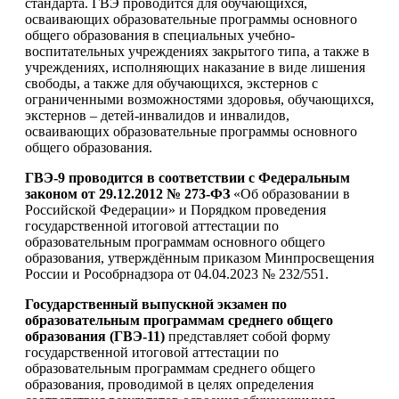
стандарта. ГВЭ проводится для обучающихся,
осваивающих образовательные программы основного
общего образования в специальных учебно-
воспитательных учреждениях закрытого типа, а также в
учреждениях, исполняющих наказание в виде лишения
свободы, а также для обучающихся, экстернов с
ограниченными возможностями здоровья, обучающихся,
экстернов – детей-инвалидов и инвалидов,
осваивающих образовательные программы основного
общего образования.
ГВЭ-9 проводится в соответствии с Федеральным
законом от 29.12.2012 № 273-ФЗ
«Об образовании в
Российской Федерации» и Порядком проведения
государственной итоговой аттестации по
образовательным программам основного общего
образования, утверждённым приказом Минпросвещения
России и Рособрнадзора от 04.04.2023 № 232/551.
Государственный выпускной экзамен по
образовательным программам среднего общего
образования (ГВЭ-11)
представляет собой форму
государственной итоговой аттестации по
образовательным программам среднего общего
образования, проводимой в целях определения