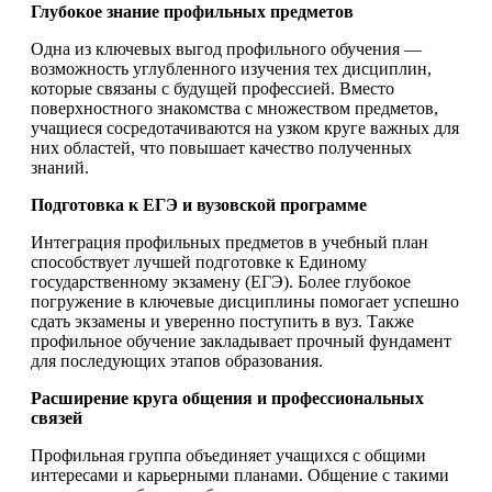
Глубокое знание профильных предметов
Одна из ключевых выгод профильного обучения —
возможность углубленного изучения тех дисциплин,
которые связаны с будущей профессией. Вместо
поверхностного знакомства с множеством предметов,
учащиеся сосредотачиваются на узком круге важных для
них областей, что повышает качество полученных
знаний.
Подготовка к ЕГЭ и вузовской программе
Интеграция профильных предметов в учебный план
способствует лучшей подготовке к Единому
государственному экзамену (ЕГЭ). Более глубокое
погружение в ключевые дисциплины помогает успешно
сдать экзамены и уверенно поступить в вуз. Также
профильное обучение закладывает прочный фундамент
для последующих этапов образования.
Расширение круга общения и профессиональных
связей
Профильная группа объединяет учащихся с общими
интересами и карьерными планами. Общение с такими