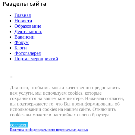
Разделы сайта
Главная
Новости
Образование
Деятельность
Вакансии
Форум
Блоги
Фотогалерея
Портал мероприятий
×
Для того, чтобы мы могли качественно предоставить
вам услуги, мы используем cookies, которые
сохраняются на вашем компьютере. Нажимая согласен,
вы подтверждаете то, что Вы проинформированы об
использовании cookies на нашем сайте. Отключить
cookies вы можете в настройках своего браузера.
согласен
Политика конфиденциальности персональных данных