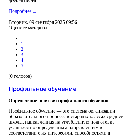
деятельности.
Подробнее ...
Вторник, 09 сентября 2025 09:56
Оцените материал
1
2
3
4
5
(0 голосов)
Профильное обучение
Определение понятия профильного обучения
Профильное обучение — это система организации
образовательного процесса в старших классах средней
школы, направленная на углубленную подготовку
учащихся по определенным направлениям в
соответствии с их интересами, способностями и