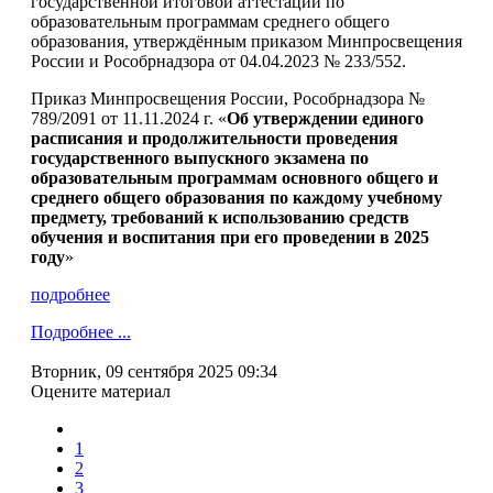
государственной итоговой аттестации по
образовательным программам среднего общего
образования, утверждённым приказом Минпросвещения
России и Рособрнадзора от 04.04.2023 № 233/552.
Приказ Минпросвещения России, Рособрнадзора №
789/2091 от 11.11.2024 г. «
Об утверждении единого
расписания и продолжительности проведения
государственного выпускного экзамена по
образовательным программам основного общего и
среднего общего образования по каждому учебному
предмету, требований к использованию средств
обучения и воспитания при его проведении в 2025
году
»
подробнее
Подробнее ...
Вторник, 09 сентября 2025 09:34
Оцените материал
1
2
3