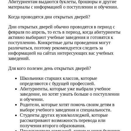
Абитуриентам выдаются буклеты, брошюры и другие
материалы с информацией о поступлении и обучении.
Когда проводятся дни открытых дверей?
Дни открытых дверей обычно проводятся в период с
февраля по апрель, то есть в период, когда абитуриенты
активно выбирают учебные заведения и готовятся к
поступлению. Конкретные даты проведения могут
различаться, поэтому рекомендуется следить за
информацией на сайтах интересующих вас учебных
заведений.
Для кого полезен день открытых дверей?
Школьники старших классов, которые
определяются с будущей профессией.
Абитуриенты, которые уже выбрали учебное
заведение, но хотят узнать больше о поступлении
и обучении.
Родители, которые хотят помочь своим детям в
выборе учебного заведения и специальности.
Студенты других вузов/колледжей, которые
рассматривают возможность перевода или
получения второго образования.
Представители компаний, которые ищут будущих