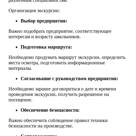
различным специальностям.
Организация экскурсии:
Выбор предприятия:
Важно подобрать предприятие, соответствующее
интересам и возрасту школьников.
Подготовка маршрута:
Необходимо продумать маршрут экскурсии, определить
места осмотра, подготовить информационные
материалы.
Согласование с руководством предприятия:
Необходимо заранее договориться о дате и времени
проведения экскурсии, получить разрешение на
посещение.
Обеспечение безопасности:
Важно обеспечить соблюдение правил техники
безопасности на производстве.