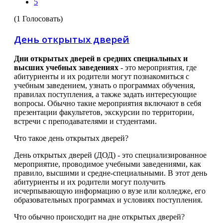
5
(1 Голосовать)
День открытых дверей
Дни открытых дверей в средних специальных и
высших учебных заведениях
- это мероприятия, где
абитуриенты и их родители могут познакомиться с
учебным заведением, узнать о программах обучения,
правилах поступления, а также задать интересующие
вопросы. Обычно такие мероприятия включают в себя
презентации факультетов, экскурсии по территории,
встречи с преподавателями и студентами.
Что такое день открытых дверей?
День открытых дверей (ДОД) - это специализированное
мероприятие, проводимое учебными заведениями, как
правило, высшими и средне-специальными. В этот день
абитуриенты и их родители могут получить
исчерпывающую информацию о вузе или колледже, его
образовательных программах и условиях поступления.
Что обычно происходит на дне открытых дверей?