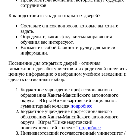
сотрудников.
Как подготовиться к дню открытых дверей?
Составьте список вопросов, которые вы хотите
задать.
Определите, какие факультеты/направления
обучения вас интересуют.
Возьмите с собой блокнот и ручку для записи
информации.
Посещение дня открытых дверей - отличная
возможность для абитуриентов и их родителей получить
ценную информацию о выбранном учебном заведении и
сделать осознанный выбор.
Бюджетное учреждение профессионального
образования Ханты-Мансийского автономного
округа – Югры Нижневартовский социально -
гуманитарный колледж
подробнее
Бюджетное учреждение профессионального
образования Ханты-Мансийского автономного
округа - Югры "Нижневартовский
политехнический колледж"
подробнее
Нижневартовский государственный университет /