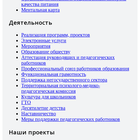
качества питания
Ментальная карта
Деятельность
Реализация программ, проектов
Электронные услуги
Мероприятия
Образование обществу
Аттестация руководящих и педагогических
работников
Профессиональный союз работников образования
Функциональная грамотность
Поддержка негосударственного сектора
Территориальная психолого-медико-
педагогическая комиссия
Культура для школьников
ГТО
Десятилетие детства
Наставничество
Меры поддержки педагогических работников
Наши проекты