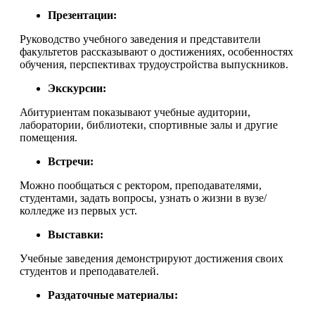
Презентации:
Руководство учебного заведения и представители
факультетов рассказывают о достижениях, особенностях
обучения, перспективах трудоустройства выпускников.
Экскурсии:
Абитуриентам показывают учебные аудитории,
лаборатории, библиотеки, спортивные залы и другие
помещения.
Встречи:
Можно пообщаться с ректором, преподавателями,
студентами, задать вопросы, узнать о жизни в вузе/
колледже из первых уст.
Выставки:
Учебные заведения демонстрируют достижения своих
студентов и преподавателей.
Раздаточные материалы: