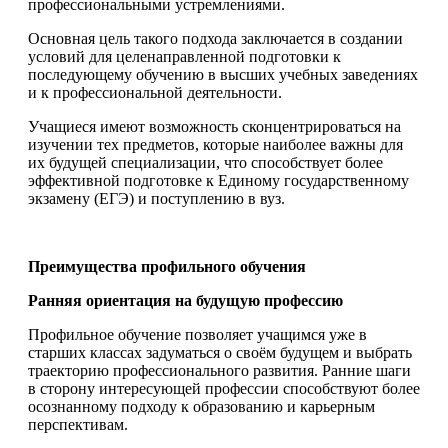
профессиональными устремлениями.
Основная цель такого подхода заключается в создании
условий для целенаправленной подготовки к
последующему обучению в высших учебных заведениях
и к профессиональной деятельности.
Учащиеся имеют возможность сконцентрироваться на
изучении тех предметов, которые наиболее важны для
их будущей специализации, что способствует более
эффективной подготовке к Единому государственному
экзамену (ЕГЭ) и поступлению в вуз.
Преимущества профильного обучения
Ранняя ориентация на будущую профессию
Профильное обучение позволяет учащимся уже в
старших классах задуматься о своём будущем и выбрать
траекторию профессионального развития. Ранние шаги
в сторону интересующей профессии способствуют более
осознанному подходу к образованию и карьерным
перспективам.