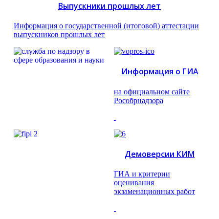
Выпускники прошлых лет
Информация о государственной (итоговой) аттестации
выпускников прошлых лет
Информация о ГИА
на официальном сайте
Рособрнадзора
Демоверсии КИМ
ГИА и критерии
оценивания
экзаменационных работ