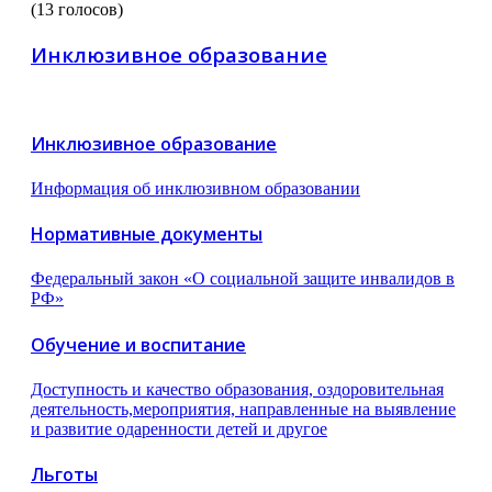
(13 голосов)
Инклюзивное образование
Инклюзивное образование
Информация об инклюзивном образовании
Нормативные документы
Федеральный закон «О социальной защите инвалидов в
РФ»
Обучение и воспитание
Доступность и качество образования, оздоровительная
деятельность,мероприятия, направленные на выявление
и развитие одаренности детей и другое
Льготы