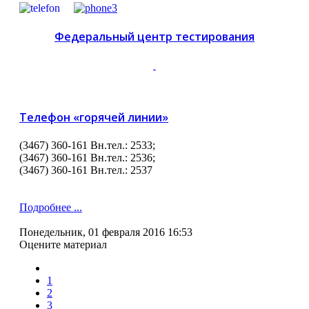
Федеральный центр тестирования
Телефон «горячей линии»
(3467) 360-161 Вн.тел.: 2533;
(3467) 360-161 Вн.тел.: 2536;
(3467) 360-161 Вн.тел.: 2537
Подробнее ...
Понедельник, 01 февраля 2016 16:53
Оцените материал
1
2
3