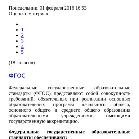
Понедельник, 01 февраля 2016 16:53
Оцените материал
1
2
3
4
5
(18 голосов)
ФГОС
Федеральные государственные образовательные
стандарты (ФГОС) представляют собой совокупность
требований, обязательных при реализации основных
образовательных программ начального общего,
основного общего и среднего общего образования
образовательными учреждениями, имеющими
государственную аккредитацию.
Федеральные государственные образовательные
стандарты обеспечивают: