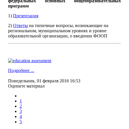
федеральных основных общеобразовательных
программ
1)
Презентация
2)
Ответы
на типичные вопросы, возникающие на
региональном, муниципальном уровнях и уровне
образовательной организации, о введении ФООП
Подробнее ...
Понедельник, 01 февраля 2016 16:53
Оцените материал
1
2
3
4
5