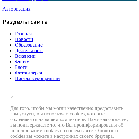
Авторизация
Разделы сайта
Главная
Новости
Образование
Деятельность
Вакансии
Форум
Блоги
Фотогалерея
Портал мероприятий
×
Для того, чтобы мы могли качественно предоставить
вам услуги, мы используем cookies, которые
сохраняются на вашем компьютере. Нажимая согласен,
вы подтверждаете то, что Вы проинформированы об
использовании cookies на нашем сайте. Отключить
cookies вы можете в настройках своего браузера.