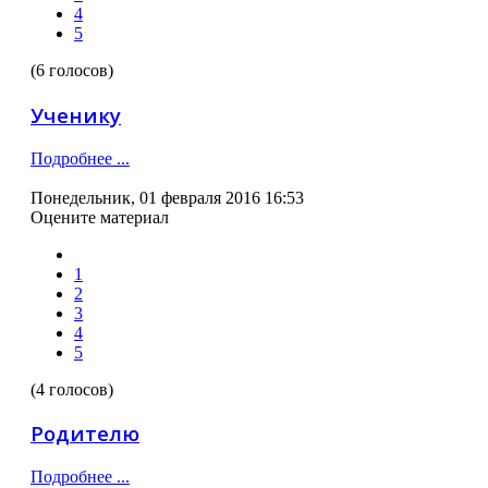
4
5
(6 голосов)
Ученику
Подробнее ...
Понедельник, 01 февраля 2016 16:53
Оцените материал
1
2
3
4
5
(4 голосов)
Родителю
Подробнее ...