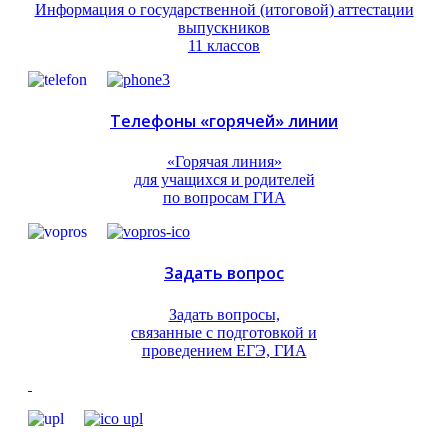
Информация о государственной (итоговой) аттестации
выпускников
11 классов
Телефоны «горячей» линии
«Горячая линия»
для учащихся и родителей
по вопросам ГИА
Задать вопрос
Задать вопросы,
связанные с подготовкой и
проведением ЕГЭ, ГИА