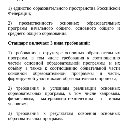
1) единство образовательного пространства Российской
Федерации;
2) преемственность основных образовательных
программ начального общего, основного общего и
среднего общего образования.
Стандарт включает 3 вида требований:
1) требования к структуре основных образовательных
программ, в том числе требования к соотношению
частей основной образовательной программы и их
объёму, а также к соотношению обязательной части
основной образовательной программы и части,
формируемой участниками образовательного процесса;
2) требования к условиям реализации основных
образовательных программ, в том числе кадровым,
финансовым, материально-техническим и иным
условиям;
3) требования к результатам освоения основных
образовательных программ.