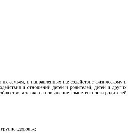
 их семьям, и направленных на: содействие физическому и
одействия и отношений детей и родителей, детей и других
 общество, а также на повышение компетентности родителей
группе здоровья;