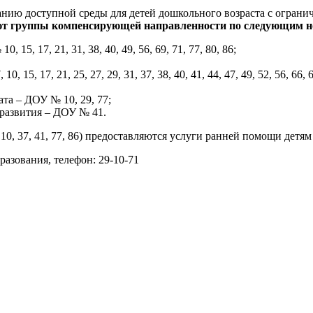
анию доступной среды для детей дошкольного возраста с огран
т группы компенсирующей направленности по следующим н
15, 17, 21, 31, 38, 40, 49, 56, 69, 71, 77, 80, 86;
, 17, 21, 25, 27, 29, 31, 37, 38, 40, 41, 44, 47, 49, 52, 56, 66, 67,
та – ДОУ № 10, 29, 77;
развития – ДОУ № 41.
, 37, 41, 77, 86) предоставляются услуги ранней помощи детям 
разования, телефон: 29-10-71