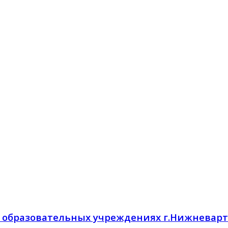
 образовательных учреждениях г.Нижневарт