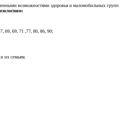
иченными возможностями здоровья и маломобильных групп
озологиям:
 69, 69, 71 ,77, 80, 86, 90;
и их семьям.