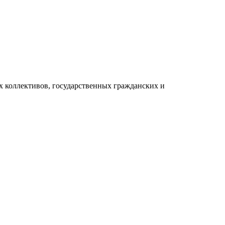
 коллективов, государственных гражданских и