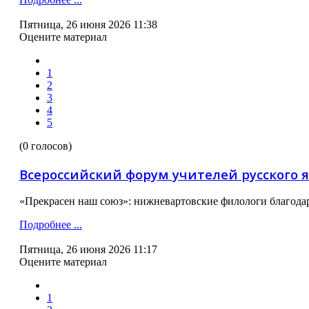
Пятница, 26 июня 2026 11:38
Оцените материал
1
2
3
4
5
(0 голосов)
Всероссийский форум учителей русского 
«Прекрасен наш союз»: нижневартовские филологи благодар
Подробнее ...
Пятница, 26 июня 2026 11:17
Оцените материал
1