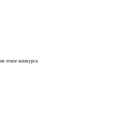
м этапе конкурса