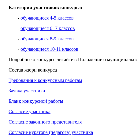
Категории участников конкурса:
-
обучающиеся 4-5 классов
-
обучающиеся 6 -7 классов
-
обучающиеся 8-9 классов
-
обучающиеся 10-11 классов
Подробнее о конкурсе читайте в Положение о муниципально
Состав жюри конкурса
Требования к конкурсным работам
Заявка участника
Бланк конкурсной работы
Согласие участника
Согласие законного представителя
Согласие куратора (педагога) участника