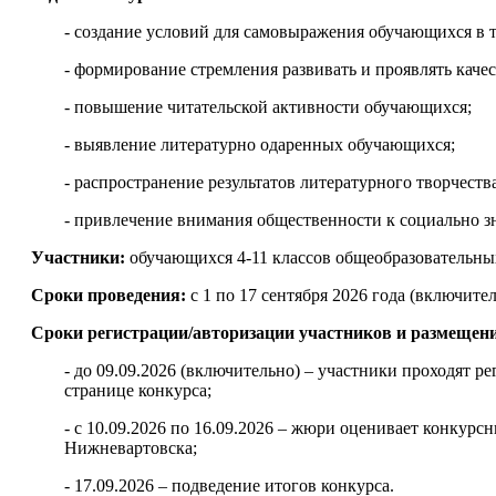
- создание условий для самовыражения обучающихся в т
- формирование стремления развивать и проявлять качес
- повышение читательской активности обучающихся;
- выявление литературно одаренных обучающихся;
- распространение результатов литературного творчеств
- привлечение внимания общественности к социально з
Участники:
обучающихся 4-11 классов общеобразовательны
Сроки проведения:
с 1 по 17 сентября 2026 года (включит
Сроки регистрации/авторизации участников и размещен
- до 09.09.2026 (включительно) – участники проходят 
странице конкурса;
- с 10.09.2026 по 16.09.2026 – жюри оценивает конкур
Нижневартовска;
- 17.09.2026 – подведение итогов конкурса.