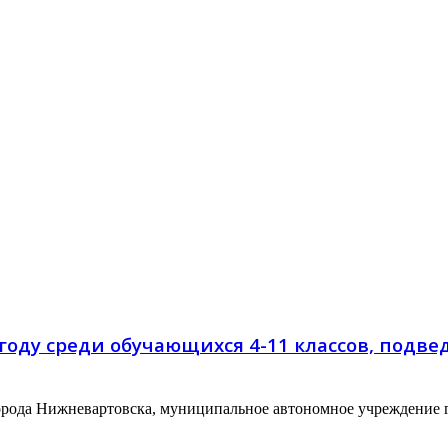
 году среди обучающихся 4-11 классов, под
рода Нижневартовска, муниципальное автономное учреждение г