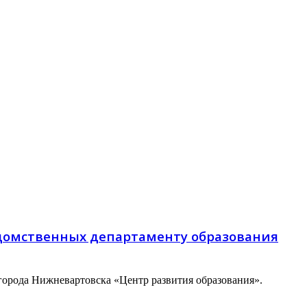
ведомственных департаменту образования
орода Нижневартовска «Центр развития образования».