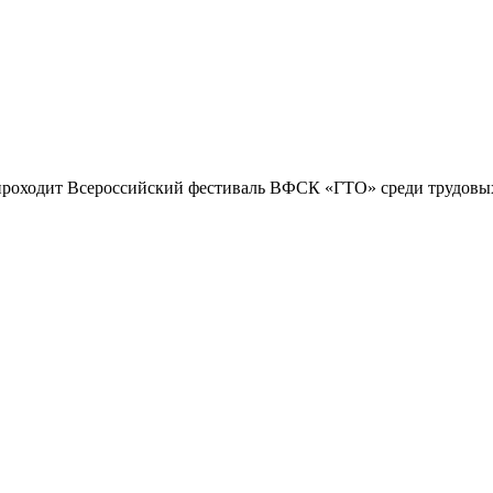
проходит Всероссийский фестиваль ВФСК «ГТО» среди трудовых