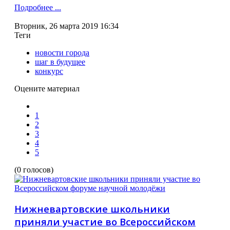
Подробнее ...
Вторник, 26 марта 2019 16:34
Теги
новости города
шаг в будущее
конкурс
Оцените материал
1
2
3
4
5
(0 голосов)
Нижневартовские школьники
приняли участие во Всероссийском