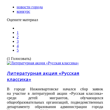
новости города
конкурс
Оцените материал
1
2
3
4
5
(1 Голосовать)
Литературная акция «Русская
классика»
В городе Нижневартовске начался сбор заявок
на участие в литературной акции «Русская классика»
среди детей мигрантов, обучающихся
общеобразовательных организаций, подведомственных
департаменту образования администрации города