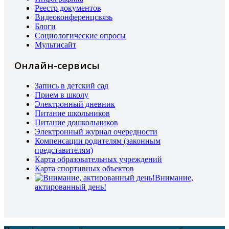
Реестр документов
Видеоконференцсвязь
Блоги
Социологические опросы
Мультисайт
Онлайн-сервисы
Запись в детский сад
Прием в школу
Электронный дневник
Питание школьников
Питание дошкольников
Электронный журнал очередности
Компенсации родителям (законным
представителям)
Карта образовательных учреждений
Карта спортивных объектов
Внимание,
актированный день!