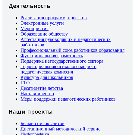
Деятельность
Реализация программ, проектов
Электронные услуги
Мероприятия
Образование обществу
Аттестация руководящих и педагогических
работников
Профессиональный союз работников образования
Функциональная грамотность
Поддержка негосударственного сектора
Территориальная психолого-медико-
педагогическая комиссия
Культура для школьников
ГТО
Десятилетие детства
Наставничество
Меры поддержки педагогических работников
Наши проекты
Белый список сайтов
Дистанционный методический сервис
Инфографика