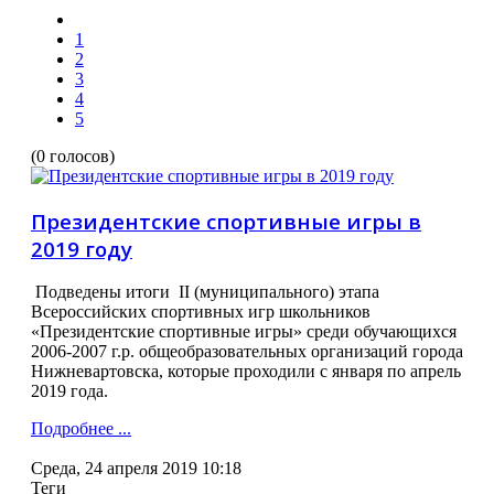
1
2
3
4
5
(0 голосов)
Президентские спортивные игры в
2019 году
Подведены итоги II (муниципального) этапа
Всероссийских спортивных игр школьников
«Президентские спортивные игры» среди обучающихся
2006-2007 г.р. общеобразовательных организаций города
Нижневартовска, которые проходили с января по апрель
2019 года.
Подробнее ...
Среда, 24 апреля 2019 10:18
Теги