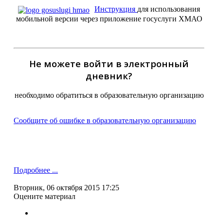
Инструкция
для использования
мобильной версии через приложение госуслуги ХМАО
Не можете войти в электронный
дневник?
необходимо обратиться в образовательную организацию
Сообщите об ошибке в образовательную организацию
Подробнее ...
Вторник, 06 октября 2015 17:25
Оцените материал