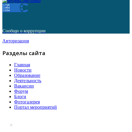
Сообщи о коррупции
Авторизация
Разделы сайта
Главная
Новости
Образование
Деятельность
Вакансии
Форум
Блоги
Фотогалерея
Портал мероприятий
×