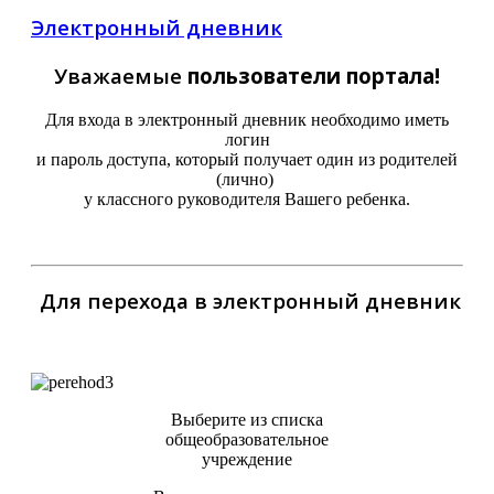
Электронный дневник
Уважаемые
пользователи портала!
Для входа в электронный дневник необходимо иметь
логин
и пароль доступа, который получает один из родителей
(лично)
у классного руководителя Вашего ребенка.
Для перехода в электронный дневник
Выберите из списка
общеобразовательное
учреждение