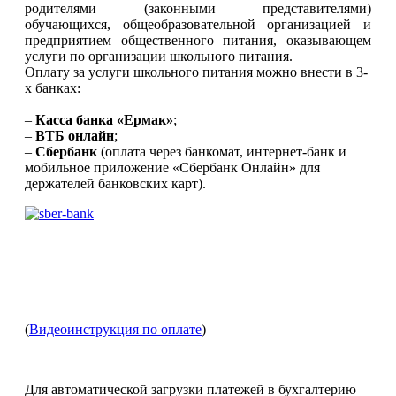
родителями (законными представителями)
обучающихся, общеобразовательной организацией и
предприятием общественного питания, оказывающем
услуги по организации школьного питания.
Оплату за услуги школьного питания можно внести в 3-
х банках:
–
Касса банка «Ермак»
;
–
ВТБ онлайн
;
–
Сбербанк
(оплата через банкомат, интернет-банк и
мобильное приложение «Сбербанк Онлайн» для
держателей банковских карт).
(
Видеоинструкция по оплате
)
Для автоматической загрузки платежей в бухгалтерию