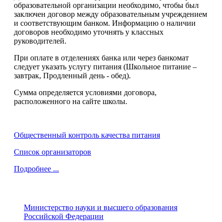
образовательной организации необходимо, чтобы был
заключен договор между образовательным учреждением
и соответствующим банком. Информацию о наличии
договоров необходимо уточнять у классных
руководителей.
При оплате в отделениях банка или через банкомат
следует указать услугу питания (Школьное питание –
завтрак, Продленный день - обед).
Сумма определяется условиями договора,
расположенного на сайте школы.
Общественный контроль качества питания
Список организаторов
Подробнее ...
Министерство науки и высшего образования
Российской Федерации