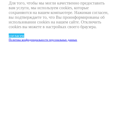
Для того, чтобы мы могли качественно предоставить
вам услуги, мы используем cookies, которые
сохраняются на вашем компьютере. Нажимая согласен,
вы подтверждаете то, что Вы проинформированы об
использовании cookies на нашем сайте. Отключить
cookies вы можете в настройках своего браузера.
согласен
Политика конфиденциальности персональных данных