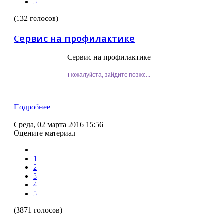
5
(132 голосов)
Сервис на профилактике
Сервис на профилактике
Пожалуйста, зайдите позже...
Подробнее ...
Среда, 02 марта 2016 15:56
Оцените материал
1
2
3
4
5
(3871 голосов)