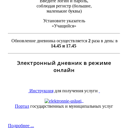
Введите логин и пароль,
соблюдая регистр (большие,
маленькие буквы)
Установите указатель
«Учащийся»
Обновление дневника осуществляется
2
раза в день: в
14.45 и 17.45
Электронный дневник в режиме
онлайн
Инструкция
для получения услуги
Портал
государственных и муниципальных услуг
Подробнее ...