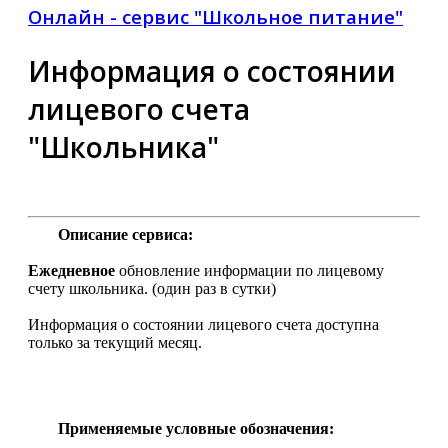
Онлайн - сервис "Школьное питание"
Информация о состоянии
лицевого счета
"Школьника"
Описание сервиса:
Ежедневное
обновление информации по лицевому
счету школьника. (один раз в сутки)
Информация о состоянии лицевого счета доступна
только за текущий месяц.
Применяемые условные обозначения: