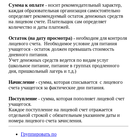
Сумма к оплате
- носит рекомендательный характер,
каждая образовательная организация самостоятельно
определяет рекомендуемый остаток денежных средств
на лицевом счете. Плательщик сам определяет
количество и даты платежей.
Остаток (на дату просмотра) -
необходим для контроля
лицевого счета. Необходимое условие для питания
учащегося - остаток должен превышать стоимость
дневного питания.
Учет денежных средств ведется по видам услуг
(школьное питание, питание в группах продленного
дня, пришкольный лагерь и т.д.)
Начисление
- сумма, которая списывается с лицевого
счета учащегося за фактические дни питания.
Поступление
- сумма, которая пополняет лицевой счет
учащегося.
Каждое поступление на лицевой счет отражается
отдельной строкой с обязательным указанием даты и
номера лицевого счета зачисления.
Группировать по