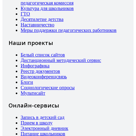
педагогическая комиссия
Культура для школьников
ГТО
Десятилетие детства
Наставничество
Меры поддержки педагогических работников
Наши проекты
Белый список сайтов
Дистанционный методический сервис
Инфографика
Реестр документов
Видеоконференцсвязь
Блоги
Социологические опросы
Мультисайт
Онлайн-сервисы
Запись в детский сад
Прием в школу
Электронный дневник
Питание школьников