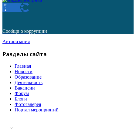
Сообщи о коррупции
Авторизация
Разделы сайта
Главная
Новости
Образование
Деятельность
Вакансии
Форум
Блоги
Фотогалерея
Портал мероприятий
×