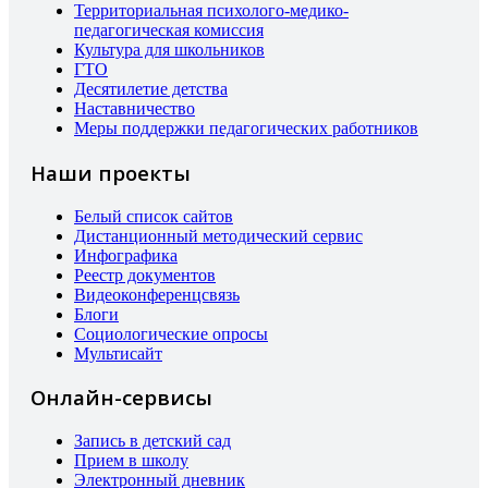
Территориальная психолого-медико-
педагогическая комиссия
Культура для школьников
ГТО
Десятилетие детства
Наставничество
Меры поддержки педагогических работников
Наши проекты
Белый список сайтов
Дистанционный методический сервис
Инфографика
Реестр документов
Видеоконференцсвязь
Блоги
Социологические опросы
Мультисайт
Онлайн-сервисы
Запись в детский сад
Прием в школу
Электронный дневник