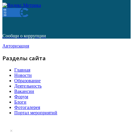
Сообщи о коррупции
Авторизация
Разделы сайта
Главная
Новости
Образование
Деятельность
Вакансии
Форум
Блоги
Фотогалерея
Портал мероприятий
×