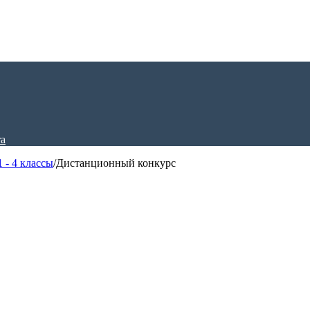
 - 4 классы
/
Дистанционный конкурс