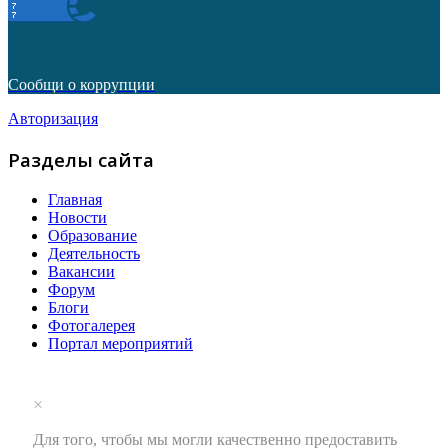
Сообщи о коррупции
Авторизация
Разделы сайта
Главная
Новости
Образование
Деятельность
Вакансии
Форум
Блоги
Фотогалерея
Портал мероприятий
×
Для того, чтобы мы могли качественно предоставить