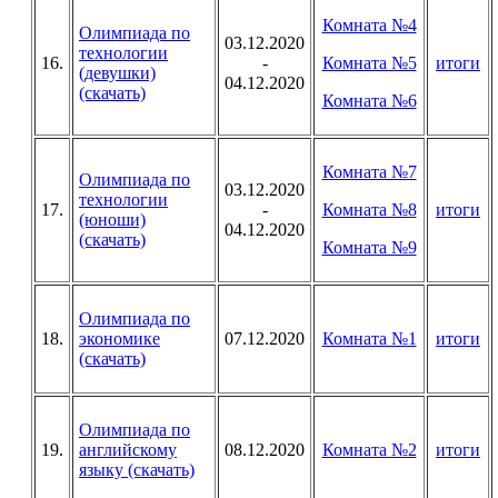
Комната №4
Олимпиада по
03.12.2020
технологии
16.
-
Комната №5
итоги
(девушки)
04.12.2020
(скачать)
Комната №6
Комната №7
Олимпиада по
03.12.2020
технологии
17.
-
Комната №8
итоги
(юноши)
04.12.2020
(скачать)
Комната №9
Олимпиада по
18.
экономике
07.12.2020
Комната №1
итоги
(скачать)
Олимпиада по
19.
английскому
08.12.2020
Комната №2
итоги
языку (скачать)