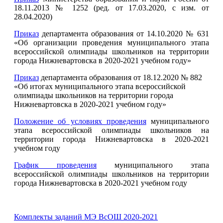
18.11.2013 № 1252 (ред. от 17.03.2020, с изм. от
28.04.2020)
Приказ
департамента образования от 14.10.2020 № 631
«Об организации проведения муниципального этапа
всероссийской олимпиады школьников на территории
города Нижневартовска в 2020-2021 учебном году»
Приказ
департамента образования от 18.12.2020 № 882
«Об итогах муниципального этапа всероссийской
олимпиады школьников на территории города
Нижневартовска в 2020-2021 учебном году»
Положение об условиях проведения
муниципального
этапа всероссийской олимпиады школьников на
территории города Нижневартовска в 2020-2021
учебном году
График проведения
муниципального этапа
всероссийской олимпиады школьников на территории
города Нижневартовска в 2020-2021 учебном году
Комплекты заданий МЭ ВсОШ 2020-2021