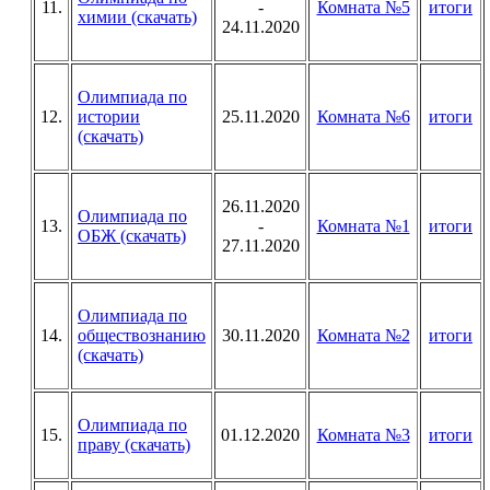
11.
-
Комната №5
итоги
химии (скачать)
24.11.2020
Олимпиада по
12.
истории
25.11.2020
Комната №6
итоги
(скачать)
26.11.2020
Олимпиада по
13.
-
Комната №1
итоги
ОБЖ (скачать)
27.11.2020
Олимпиада по
14.
обществознанию
30.11.2020
Комната №2
итоги
(скачать)
Олимпиада по
15.
01.12.2020
Комната №3
итоги
праву (скачать)