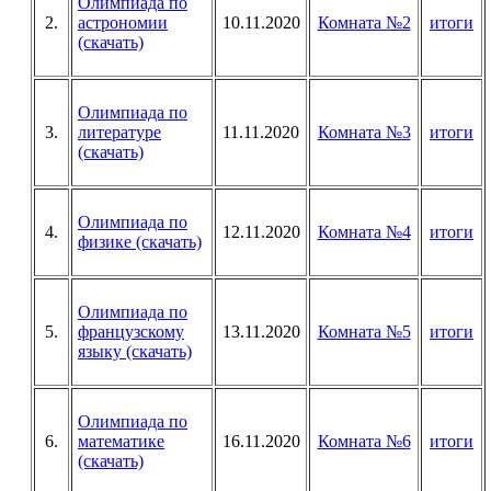
Олимпиада по
2.
астрономии
10.11.2020
Комната №2
итоги
(скачать)
Олимпиада по
3.
литературе
11.11.2020
Комната №3
итоги
(скачать)
Олимпиада по
4.
12.11.2020
Комната №4
итоги
физике (скачать)
Олимпиада по
5.
французскому
13.11.2020
Комната №5
итоги
языку (скачать)
Олимпиада по
6.
математике
16.11.2020
Комната №6
итоги
(скачать)