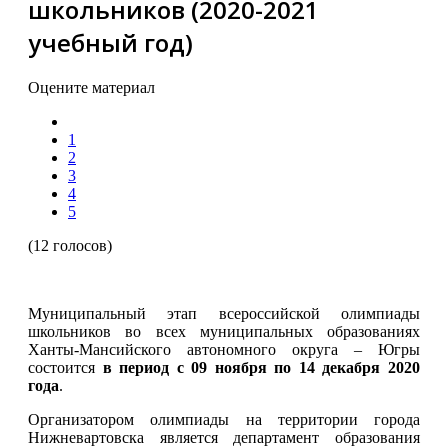
школьников (2020-2021
учебный год)
Оцените материал
1
2
3
4
5
(12 голосов)
Муниципальный этап всероссийской олимпиады
школьников во всех муниципальных образованиях
Ханты-Мансийского автономного округа – Югры
состоится
в период с 09 ноября по 14 декабря 2020
года
.
Организатором олимпиады на территории города
Нижневартовска является департамент образования