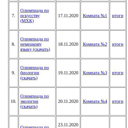
Олимпиада по
7.
искусству
17.11.2020
Комната №1
итоги
(МХК)
Олимпиада по
8.
немецкому
18.11.2020
Комната №2
итоги
языку (скачать)
Олимпиада по
9.
биологии
19.11.2020
Комната №3
итоги
(скачать)
Олимпиада по
10.
экологии
20.11.2020
Комната №4
итоги
(скачать)
23.11.2020
Олимпиада по