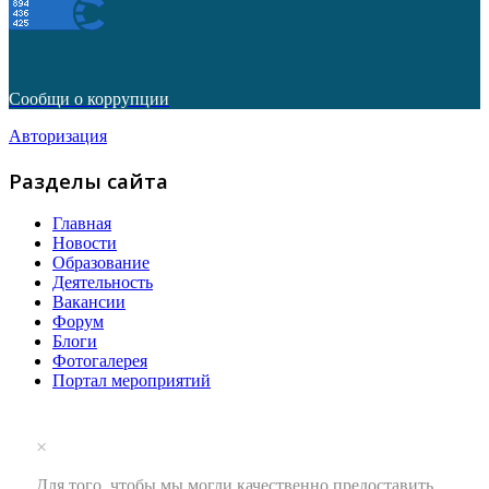
Сообщи о коррупции
Авторизация
Разделы сайта
Главная
Новости
Образование
Деятельность
Вакансии
Форум
Блоги
Фотогалерея
Портал мероприятий
×
Для того, чтобы мы могли качественно предоставить