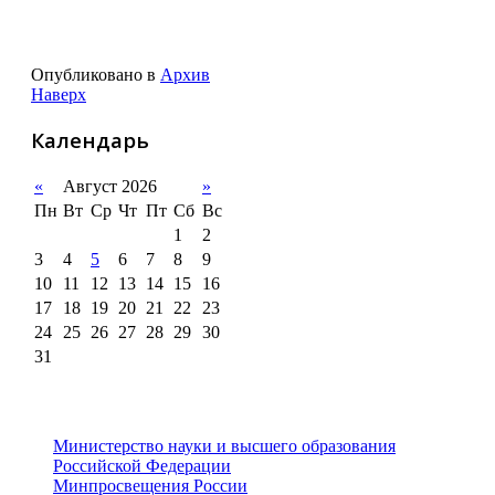
Опубликовано в
Архив
Наверх
Календарь
«
Август 2026
»
Пн
Вт
Ср
Чт
Пт
Сб
Вс
1
2
3
4
5
6
7
8
9
10
11
12
13
14
15
16
17
18
19
20
21
22
23
24
25
26
27
28
29
30
31
Министерство науки и высшего образования
Российской Федерации
Минпросвещения России