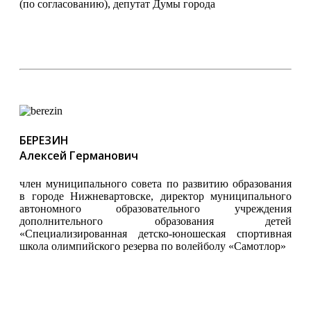
(по согласованию), депутат Думы города
БЕРЕЗИН
Алексей Германович
член муниципального совета по развитию образования
в городе Нижневартовске, директор муниципального
автономного образовательного учреждения
дополнительного образования детей
«Специализированная детско-юношеская спортивная
школа олимпийского резерва по волейболу «Самотлор»