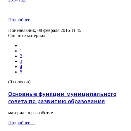
Подробнее ...
Понедельник, 08 февраля 2016 11:45
Оцените материал
1
2
3
4
5
(0 голосов)
Основные функции муниципального
совета по развитию образования
материал в разработке
Подробнее ...