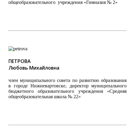
общеобразовательного учреждения «Гимназия № 2»
ПЕТРОВА
Любовь Михайловна
член муниципального совета по развитию образования
в городе Нижневартовске, директор муниципального
бюджетного образовательного учреждения «Средняя
общеобразовательная школа № 22»