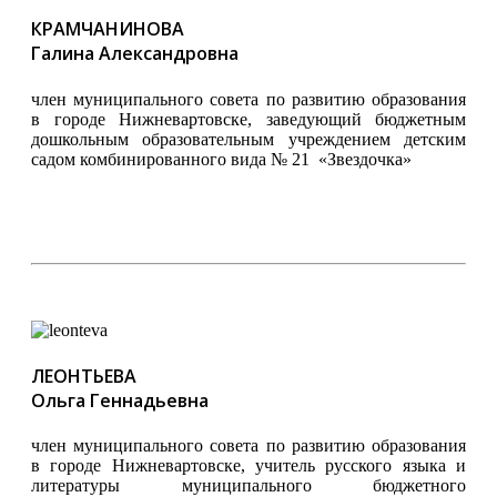
КРАМЧАНИНОВА
Галина Александровна
член муниципального совета по развитию образования
в городе Нижневартовске, заведующий бюджетным
дошкольным образовательным учреждением детским
садом комбинированного вида № 21 «Звездочка»
ЛЕОНТЬЕВА
Ольга Геннадьевна
член муниципального совета по развитию образования
в городе Нижневартовске, учитель русского языка и
литературы муниципального бюджетного