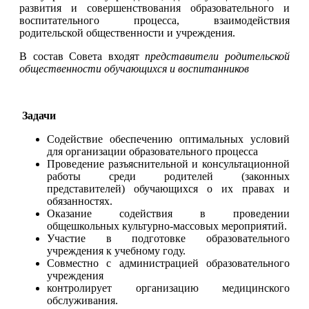
развития и совершенствования образовательного и
воспитательного процесса, взаимодействия
родительской общественности и учреждения.
В состав Совета входят
представители родительской
общественности обучающихся и воспитанников
Задачи
Содействие обеспечению оптимальных условий
для организации образовательного процесса
Проведение разъяснительной и консультационной
работы среди родителей (законных
представителей) обучающихся о их правах и
обязанностях.
Оказание содействия в проведении
общешкольных культурно-массовых мероприятий.
Участие в подготовке образовательного
учреждения к учебному году.
Совместно с администрацией образовательного
учреждения
контролирует организацию медицинского
обслуживания.