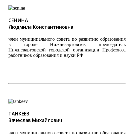
СЕНИНА
Людмила Константиновна
член муниципального совета по развитию образования
в городе Нижневартовске, председатель
Нижневартовской городской организации Профсоюза
работников образования и науки РФ
ТАНКЕЕВ
Вячеслав Михайлович
член муниципального совета по развитию образования