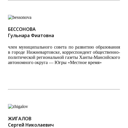
БЕССОНОВА
Гульнара Фиатовна
член муниципального совета по развитию образования
в городе Нижневартовске, корреспондент общественно-
политической региональной газеты Ханты-Мансийского
автономного округа — Югры «Местное время»
ЖИГАЛОВ
Сергей Николаевич