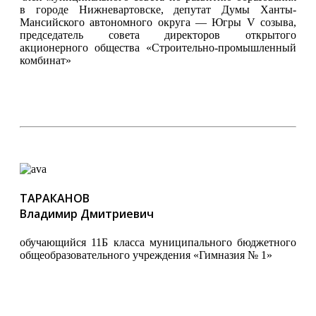
в городе Нижневартовске, депутат Думы Ханты-
Мансийского автономного округа — Югры V созыва,
председатель совета директоров открытого
акционерного общества «Строительно-промышленный
комбинат»
ТАРАКАНОВ
Владимир Дмитриевич
обучающийся 11Б класса муниципального бюджетного
общеобразовательного учреждения «Гимназия № 1»