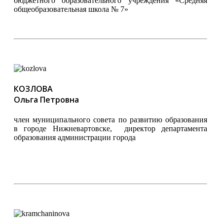
бюджетного образовательного учреждения «Средняя
общеобразовательная школа № 7»
КОЗЛОВА
Ольга Петровна
член муниципального совета по развитию образования
в городе Нижневартовске, директор департамента
образования администрации города