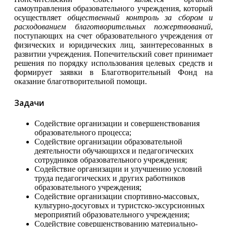
самоуправления образовательного учреждения, который
осуществляет
общественный контроль за сбором и
расходованием благотворительных пожертвований
,
поступающих на счет образовательного учреждения от
физических и юридических лиц, заинтересованных в
развитии учреждения. Попечительский совет принимает
решения по порядку использования целевых средств и
формирует заявки в Благотворительный Фонд на
оказание благотворительной помощи.
Задачи
Содействие организации и совершенствования
образовательного процесса;
Содействие организации образовательной
деятельности обучающихся и педагогических
сотрудников образовательного учреждения;
Содействие организации и улучшению условий
труда педагогических и других работников
образовательного учреждения;
Содействие организации спортивно-массовых,
культурно-досуговых и туристско-эксурсионных
мероприятий образовательного учреждения;
Содействие совершенствованию материально-