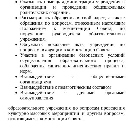
Оказывать помощь администрации учреждения в
организации и проведении общешкольных
родительских собраний.
Рассматривать обращения в свой адрес, а также
обращения по вопросам, отнесенным настоящим
Положением к компетенции Совета, по
поручению руководителя образовательного
учреждения.
Обсуждать локальные акты учреждения по
вопросам, входящим в компетенцию Совета.
Участие в организации безопасных условий
осуществления образовательного процесса,
соблюдения санитарно-гигиенических правил и
норм.
Взаимодействие с общественными
организациями.
Взаимодействие с педагогическим составом
Взаимодействие с другими органами
самоуправления
образовательного учреждения по вопросам проведения
культурно-массовых мероприятий и другим вопросам,
относящимся к компетенции Совета.