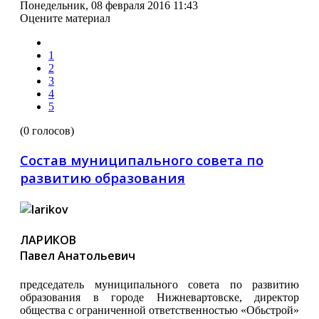
Понедельник, 08 февраля 2016 11:43
Оцените материал
1
2
3
4
5
(0 голосов)
Состав муниципального совета по
развитию образования
ЛАРИКОВ
Павел Анатольевич
председатель муниципального совета по развитию
образования в городе Нижневартовске, директор
общества с ограниченной ответственностью «Обьстрой»