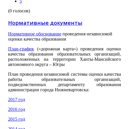
5
(0 голосов)
Нормативные документы
Нормативное обоснование
проведения независимой
оценки качества образования
План-график
(«дорожная карта») проведения оценки
качества образования образовательных организаций,
расположенных на территории Ханты-Мансийского
автономного округа – Югры
План проведения независимой системы оценки качества
работы образовательных организаций,
подведомственных департаменту образования
администрации города Нижневартовска:
2017 год
2016 год
2015 год
2014 год