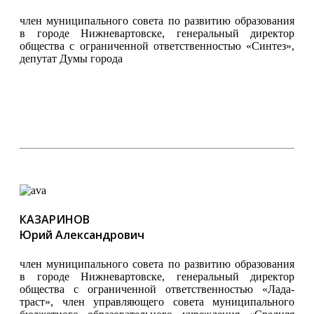
член муниципального совета по развитию образования
в городе Нижневартовске, генеральный директор
общества с ограниченной ответственностью «Синтез»,
депутат Думы города
КАЗАРИНОВ
Юрий Александрович
член муниципального совета по развитию образования
в городе Нижневартовске, генеральный директор
общества с ограниченной ответственностью «Лада-
траст», член управляющего совета муниципального