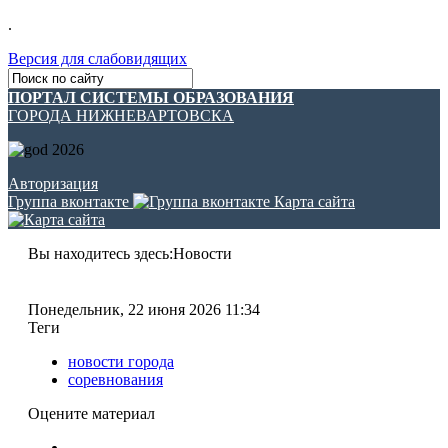
.
Версия для слабовидящих
ПОРТАЛ СИСТЕМЫ ОБРАЗОВАНИЯ
ГОРОДА НИЖНЕВАРТОВСКА
Авторизация
Группа вконтакте
Карта сайта
Вы находитесь здесь:
Новости
Понедельник, 22 июня 2026 11:34
Теги
новости города
соревнования
Оцените материал