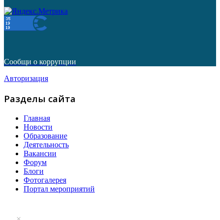
Сообщи о коррупции
Авторизация
Разделы сайта
Главная
Новости
Образование
Деятельность
Вакансии
Форум
Блоги
Фотогалерея
Портал мероприятий
×