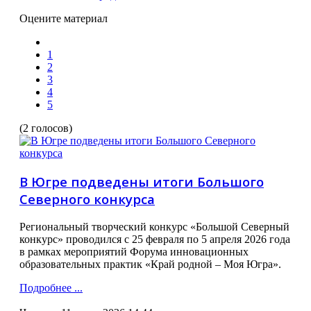
Оцените материал
1
2
3
4
5
(2 голосов)
В Югре подведены итоги Большого
Северного конкурса
Региональный творческий конкурс «Большой Северный
конкурс» проводился с 25 февраля по 5 апреля 2026 года
в рамках мероприятий Форума инновационных
образовательных практик «Край родной – Моя Югра».
Подробнее ...