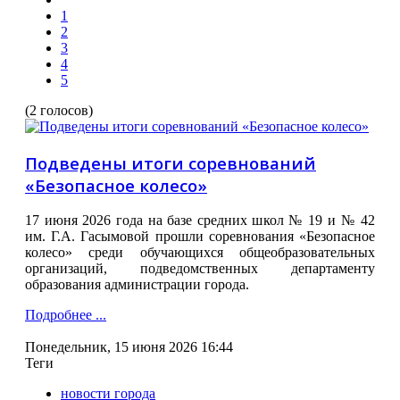
1
2
3
4
5
(2 голосов)
Подведены итоги соревнований
«Безопасное колесо»
17 июня 2026 года на базе средних школ № 19 и № 42
им. Г.А. Гасымовой прошли соревнования «Безопасное
колесо» среди обучающихся общеобразовательных
организаций, подведомственных департаменту
образования администрации города.
Подробнее ...
Понедельник, 15 июня 2026 16:44
Теги
новости города