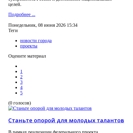
целей.
Подробнее ...
Понедельник, 08 июня 2026 15:34
Теги
новости города
проекты
Оцените материал
1
2
3
4
5
(0 голосов)
Станьте опорой для молодых талантов
В рамках реализации федерального проекта