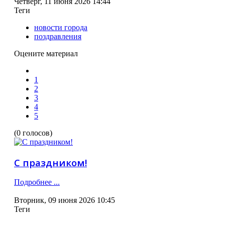
Четверг, 11 июня 2026 14:44
Теги
новости города
поздравления
Оцените материал
1
2
3
4
5
(0 голосов)
С праздником!
Подробнее ...
Вторник, 09 июня 2026 10:45
Теги