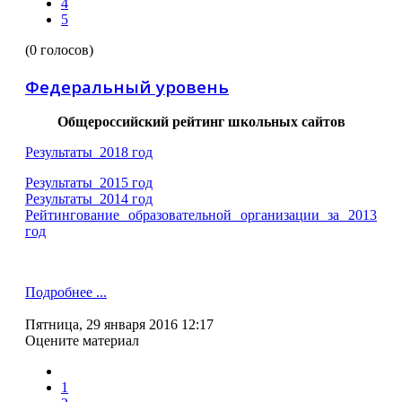
4
5
(0 голосов)
Федеральный уровень
Общероссийский рейтинг школьных сайтов
Результаты 2018 год
Результаты 2015 год
Результаты 2014 год
Рейтингование образовательной организации за 2013
год
Подробнее ...
Пятница, 29 января 2016 12:17
Оцените материал
1