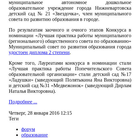
муниципальное автономное дошкольное
образовательное учреждение города Нижневартовска
детский сад № 21 «Звездочка», член муниципального
совета по развитию образования в городе.
По результатам заочного и очного этапов Конкурса в
номинации «Лучшая практика работы муниципального
(регионального) общественного совета по образованию»
Муниципальный совет по развития образования города
удостоен диплома 2 степени
.
Кроме того, Лауреатами конкурса в номинации стали
«Лучшая практика работы Попечительского Совета
образовательной организации» стали детский сад №17
«Ладушки» (заведующий Полятыкина Яна Викторовна)
и детский сад №31 «Медвежонок» (заведующий Дирлам
Наталья Викторовна).
Подробнее ...
Четверг, 28 января 2016 12:15
Теги
форум
образование