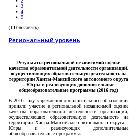
2
3
4
5
(1 Голосовать)
Региональный уровень
Результаты региональной независимой оценке
качества образовательной деятельности организаций,
осуществляющих образовательную деятельность на
территории Ханты-Мансийского автономного округа
– Югры и реализующих дополнительные
общеобразовательные программы (2016 год)
В 2016 году учреждения дополнительного образования
приняли участие в региональной независимой оценке
качества образовательной деятельности организаций,
осуществляющих образовательную деятельность на
территории Ханты-Мансийского автономного округа –
Югры и реализующих дополнительные
общеобразовательные программы.