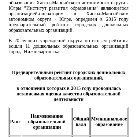
образования Ханты-Мансийского автономного округа -
Югры "Институт развития образования" являющегося
организацией-оператором в Ханты-Мансийском
автономном округа - Югре, определен в 2015 году
предварительный рейтинг городских дошкольных
образовательных организаций.
В 20 лучших учреждений округа по итогам рейтинга
вошли 11 дошкольных образовательных организаций
города Нижневартовска.
Предварительный рейтинг городских дошкольных
образовательных организаций,
в отношении которых в 2015 году проводилась
независимая оценка качества образовательной
деятельности
Наименование
Общий
Муниципальное
Ранг
образовательной
балл
образование
организации