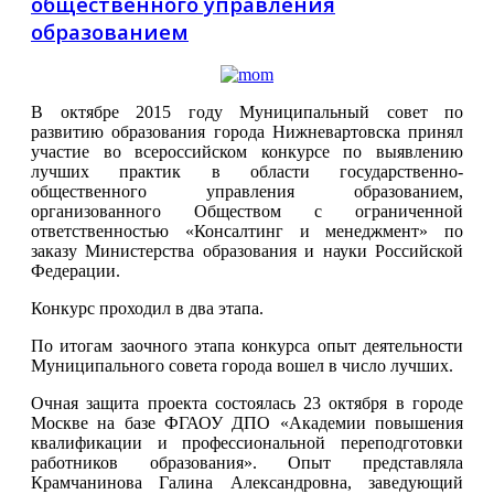
общественного управления
образованием
В октябре 2015 году Муниципальный совет по
развитию образования города Нижневартовска принял
участие во всероссийском конкурсе по выявлению
лучших практик в области государственно-
общественного управления образованием,
организованного Обществом с ограниченной
ответственностью «Консалтинг и менеджмент» по
заказу Министерства образования и науки Российской
Федерации.
Конкурс проходил в два этапа.
По итогам заочного этапа конкурса опыт деятельности
Муниципального совета города вошел в число лучших.
Очная защита проекта состоялась 23 октября в городе
Москве на базе ФГАОУ ДПО «Академии повышения
квалификации и профессиональной переподготовки
работников образования». Опыт представляла
Крамчанинова Галина Александровна, заведующий