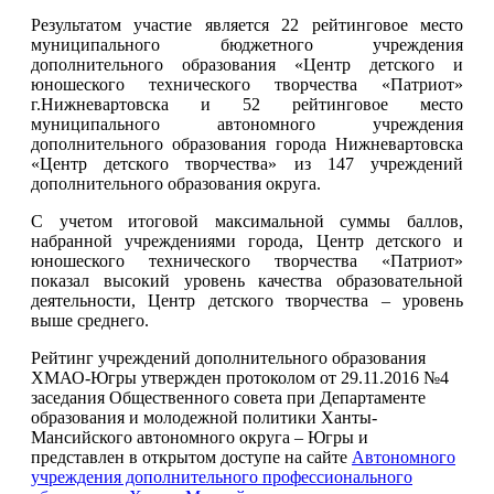
Результатом участие является 22 рейтинговое место
муниципального бюджетного учреждения
дополнительного образования «Центр детского и
юношеского технического творчества «Патриот»
г.Нижневартовска и 52 рейтинговое место
муниципального автономного учреждения
дополнительного образования города Нижневартовска
«Центр детского творчества» из 147 учреждений
дополнительного образования округа.
С учетом итоговой максимальной суммы баллов,
набранной учреждениями города, Центр детского и
юношеского технического творчества «Патриот»
показал высокий уровень качества образовательной
деятельности, Центр детского творчества – уровень
выше среднего.
Рейтинг учреждений дополнительного образования
ХМАО-Югры утвержден протоколом от 29.11.2016 №4
заседания Общественного совета при Департаменте
образования и молодежной политики Ханты-
Мансийского автономного округа – Югры и
представлен в открытом доступе на сайте
Автономного
учреждения дополнительного профессионального