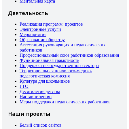
Ментальная карта
Деятельность
Реализация программ, проектов
Электронные услуги
Мероприятия
Образование обществу
Аттестация руководящих и педагогических
работников
Профессиональный союз работников образования
Функциональная грамотность
Поддержка негосударственного сектора
Территориальная психолого-медико-
педагогическая комиссия
Культура для школьников
ГТО
Десятилетие детства
Наставничество
Меры поддержки педагогических работников
Наши проекты
Белый список сайтов