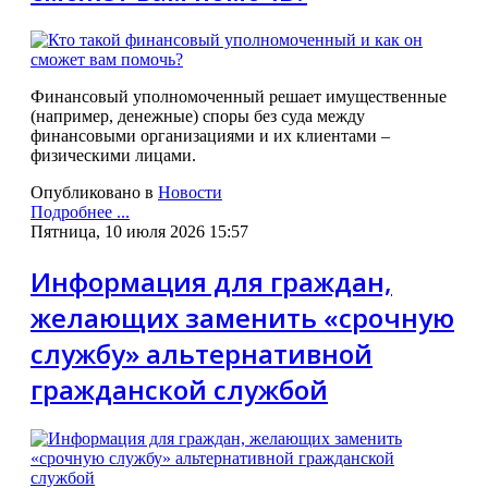
Финансовый уполномоченный решает имущественные
(например, денежные) споры без суда между
финансовыми организациями и их клиентами –
физическими лицами.
Опубликовано в
Новости
Подробнее ...
Пятница, 10 июля 2026 15:57
Информация для граждан,
желающих заменить «срочную
службу» альтернативной
гражданской службой