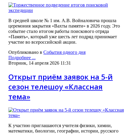
В средней школе № 1 им. А.В. Войналовича прошла
церемония закрытия «Вахты памяти» в 2026 году. Это
событие стало итогом работы поискового отряда
«Память», который уже шесть лет подряд принимает
участие во всероссийской акции.
Опубликовано в
События одного дня
Подробнее ...
Вторник, 14 апреля 2026 11:31
Открыт приём заявок на 5-й
сезон телешоу «Классная
тема»
К участию приглашаются учителя физики, химии,
математики, биологии, географии, истории, русского