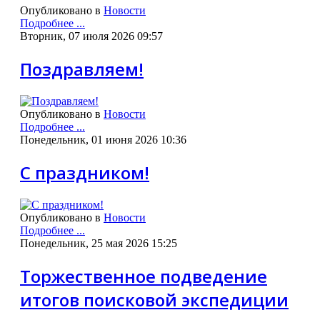
Опубликовано в
Новости
Подробнее ...
Вторник, 07 июля 2026 09:57
Поздравляем!
Опубликовано в
Новости
Подробнее ...
Понедельник, 01 июня 2026 10:36
С праздником!
Опубликовано в
Новости
Подробнее ...
Понедельник, 25 мая 2026 15:25
Торжественное подведение
итогов поисковой экспедиции