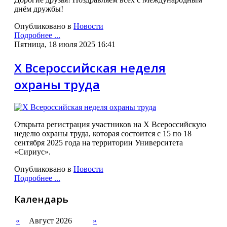
днём дружбы!
Опубликовано в
Новости
Подробнее ...
Пятница, 18 июля 2025 16:41
X Всероссийская неделя
охраны труда
Открыта регистрация участников на X Всероссийскую
неделю охраны труда, которая состоится с 15 по 18
сентября 2025 года на территории Университета
«Сириус».
Опубликовано в
Новости
Подробнее ...
Календарь
«
Август 2026
»