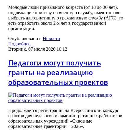
Молодые люди призывного возраста (от 18 до 30 лет),
подлежащие призыву на военную службу, имеют право
выбрать альтернативную гражданскую службу (АГС), то
есть отработать около 2-х лет в государственной
организации.
Опубликовано в
Новости
Подробнее ...
Вторник, 07 июля 2026 10:12
Педагоги могут получить
гранты на реализацию
образовательных проектов
Продолжается регистрация на Всероссийский конкурс
грантов для педагогов и административных работников
образовательных учреждений «Сквозные
образовательные траектории – 2026».