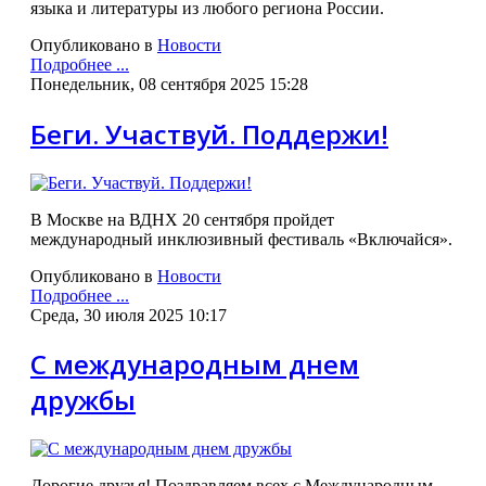
языка и литературы из любого региона России.
Опубликовано в
Новости
Подробнее ...
Понедельник, 08 сентября 2025 15:28
Беги. Участвуй. Поддержи!
В Москве на ВДНХ 20 сентября пройдет
международный инклюзивный фестиваль «Включайся».
Опубликовано в
Новости
Подробнее ...
Среда, 30 июля 2025 10:17
С международным днем
дружбы
Дорогие друзья! Поздравляем всех с Международным