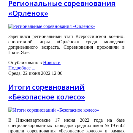
Региональные соревнования
«Орлёнок»
Зарешился региональный этап Всероссийской военно-
спортивной игры «Орлёнок» среди молодежи
допризывного возраста. Соревнования проходили в
Пыть-Яхе.
Опубликовано в
Новости
Подробнее ...
Среда, 22 июня 2022 12:06
Итоги соревнований
«Безопасное колесо»
В Нижневартовске 17 июня 2022 года на базе
специализированных площадок средних школ № 19 и 42
прошли соревнования «Безопасное колесо» в рамках