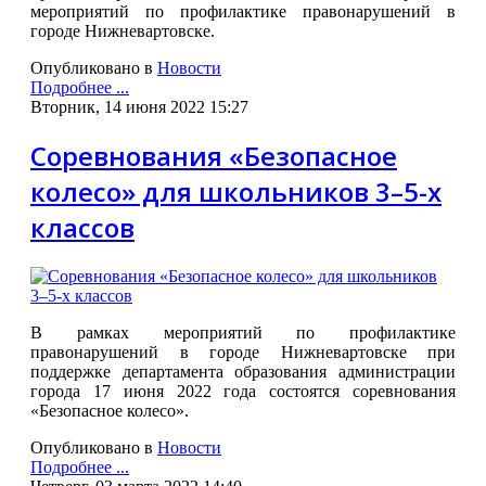
мероприятий по профилактике правонарушений в
городе Нижневартовске.
Опубликовано в
Новости
Подробнее ...
Вторник, 14 июня 2022 15:27
Соревнования «Безопасное
колесо» для школьников 3–5-х
классов
В рамках мероприятий по профилактике
правонарушений в городе Нижневартовске при
поддержке департамента образования администрации
города 17 июня 2022 года состоятся соревнования
«Безопасное колесо».
Опубликовано в
Новости
Подробнее ...