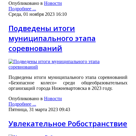
Опубликовано в
Новости
Подробнее ...
Среда, 01 ноября 2023 16:10
Подведены итоги
муниципального этапа
соревнований
Подведены итоги муниципального этапа соревнований
«Безопасное колесо» среди общеобразовательных
организаций города Нижневартовска в 2023 году.
Опубликовано в
Новости
Подробнее ...
Пятница, 31 марта 2023 09:43
Увлекательное Робостранствие