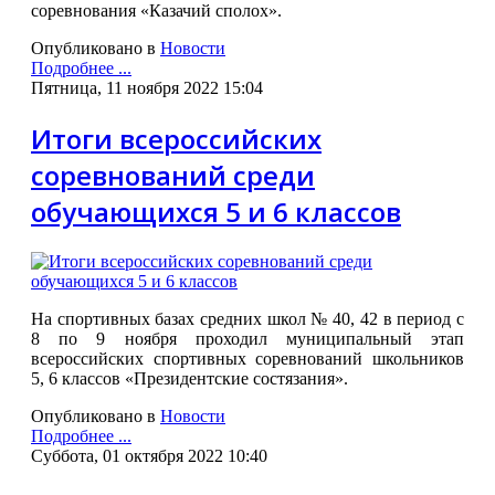
соревнования «Казачий сполох».
Опубликовано в
Новости
Подробнее ...
Пятница, 11 ноября 2022 15:04
Итоги всероссийских
соревнований среди
обучающихся 5 и 6 классов
На спортивных базах средних школ № 40, 42 в период с
8 по 9 ноября проходил муниципальный этап
всероссийских спортивных соревнований школьников
5, 6 классов «Президентские состязания».
Опубликовано в
Новости
Подробнее ...
Суббота, 01 октября 2022 10:40