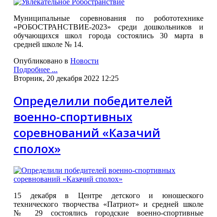
Муниципальные соревнования по робототехнике
«РОБОСТРАНСТВИЕ-2023» среди дошкольников и
обучающихся школ города состоялись 30 марта в
средней школе № 14.
Опубликовано в
Новости
Подробнее ...
Вторник, 20 декабря 2022 12:25
Определили победителей
военно-спортивных
соревнований «Казачий
сполох»
15 декабря в Центре детского и юношеского
технического творчества «Патриот» и средней школе
№ 29 состоялись городские военно-спортивные