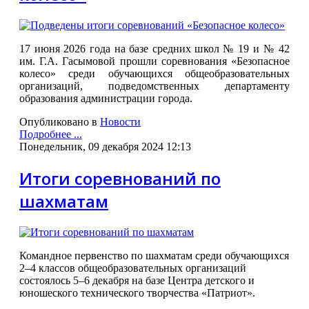
17 июня 2026 года на базе средних школ № 19 и № 42
им. Г.А. Гасымовой прошли соревнования «Безопасное
колесо» среди обучающихся общеобразовательных
организаций, подведомственных департаменту
образования администрации города.
Опубликовано в
Новости
Подробнее ...
Понедельник, 09 декабря 2024 12:13
Итоги соревнований по
шахматам
Командное первенство по шахматам среди обучающихся
2–4 классов общеобразовательных организаций
состоялось 5–6 декабря на базе Центра детского и
юношеского технического творчества «Патриот».