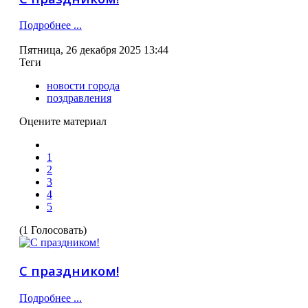
Подробнее ...
Пятница, 26 декабря 2025 13:44
Теги
новости города
поздравления
Оцените материал
1
2
3
4
5
(1 Голосовать)
С праздником!
Подробнее ...