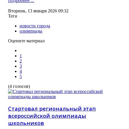
Подробнее ...
Вторник, 13 января 2026 09:32
Теги
новости города
олимпиады
Оцените материал
1
2
3
4
5
(4 голосов)
Стартовал региональный этап
всероссийской олимпиады
школьников