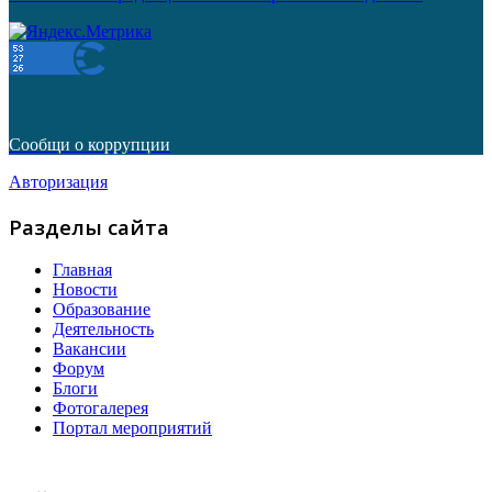
Сообщи о коррупции
Авторизация
Разделы сайта
Главная
Новости
Образование
Деятельность
Вакансии
Форум
Блоги
Фотогалерея
Портал мероприятий