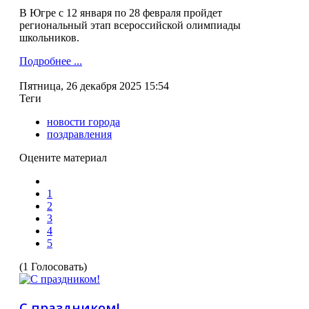
В Югре с 12 января по 28 февраля пройдет
региональный этап всероссийской олимпиады
школьников.
Подробнее ...
Пятница, 26 декабря 2025 15:54
Теги
новости города
поздравления
Оцените материал
1
2
3
4
5
(1 Голосовать)
С праздником!