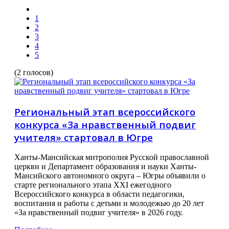
1
2
3
4
5
(2 голосов)
Региональный этап всероссийского
конкурса «За нравственный подвиг
учителя» стартовал в Югре
Ханты-Мансийская митрополия Русской православной
церкви и Департамент образования и науки Ханты-
Мансийского автономного округа – Югры объявили о
старте регионального этапа XXI ежегодного
Всероссийского конкурса в области педагогики,
воспитания и работы с детьми и молодежью до 20 лет
«За нравственный подвиг учителя» в 2026 году.