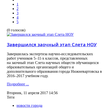
1
2
3
4
5
(0 голосов)
Завершился заочный этап Слета НОУ
Завершилась экспертиза научно-исследовательских
работ учеников 5–11-х классов, представленных
на заочный этап Слета научных обществ обучающихся
образовательных организаций общего и
дополнительного образования города Нижневартовска в
2016–2017 учебном году.
Подробнее ...
Вторник, 11 апреля 2017 14:56
Теги
новости города