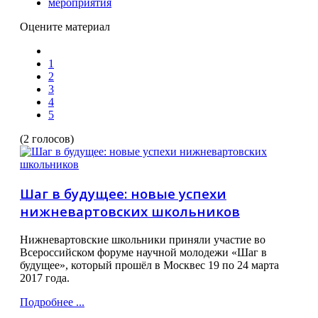
мероприятия
Оцените материал
1
2
3
4
5
(2 голосов)
Шаг в будущее: новые успехи
нижневартовских школьников
Нижневартовские школьники приняли участие во
Всероссийском форуме научной молодежи «Шаг в
будущее», который прошёл в Москвес 19 по 24 марта
2017 года.
Подробнее ...