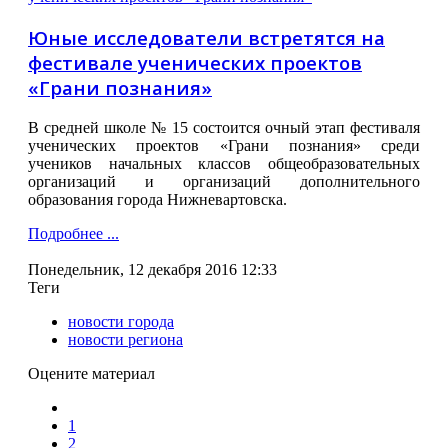
Юные исследователи встретятся на
фестивале ученических проектов
«Грани познания»
В средней школе № 15 состоится очный этап фестиваля
ученических проектов «Грани познания» среди
учеников начальных классов общеобразовательных
организаций и организаций дополнительного
образования города Нижневартовска.
Подробнее ...
Понедельник, 12 декабря 2016 12:33
Теги
новости города
новости региона
Оцените материал
1
2