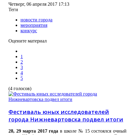
Четверг, 06 апреля 2017 17:13
Теги
новости города
мероприятия
конкурс
Оцените материал
1
2
3
4
5
(4 голосов)
Фестиваль юных исследователей
города Нижневартовска подвел итоги
28, 29 марта 2017 года
в школе № 15 состоялся очный