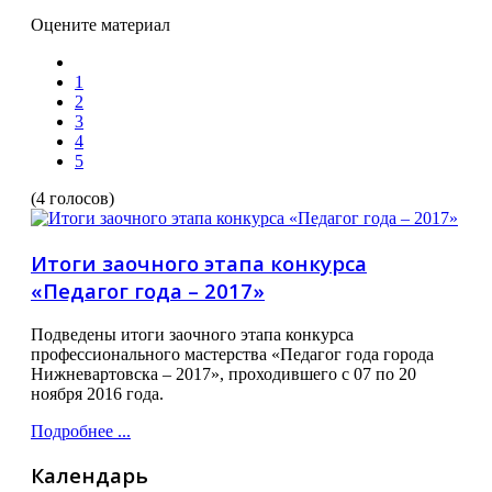
Оцените материал
1
2
3
4
5
(4 голосов)
Итоги заочного этапа конкурса
«Педагог года – 2017»
Подведены итоги заочного этапа конкурса
профессионального мастерства «Педагог года города
Нижневартовска – 2017», проходившего с 07 по 20
ноября 2016 года.
Подробнее ...
Календарь