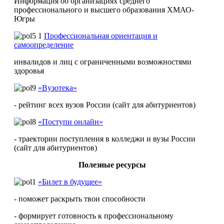
Информация об организациях среднего
профессионального и высшего образования ХМАО-
Югры
Профессиональная ориентация и
самоопределение
инвалидов и лиц с ограниченными возможностями
здоровья
«Вузотека»
- рейтинг всех вузов России (сайт для абитуриентов)
«Поступи онлайн»
- траектории поступления в колледжи и вузы России
(сайт для абитуриентов)
Полезные ресурсы
«Билет в будущее»
- поможет раскрыть твои способности
- формирует готовность к профессиональному