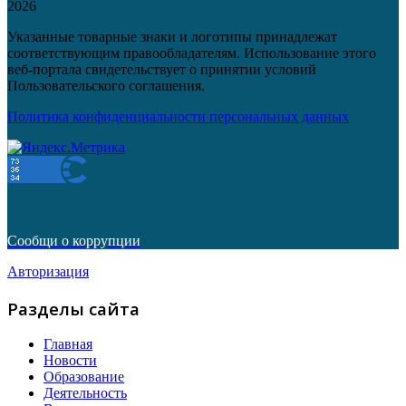
2026
Указанные товарные знаки и логотипы принадлежат
соответствующим правообладателям. Использование этого
веб-портала свидетельствует о принятии условий
Пользовательского соглашения.
Политика конфиденциальности персональных данных
Сообщи о коррупции
Авторизация
Разделы сайта
Главная
Новости
Образование
Деятельность