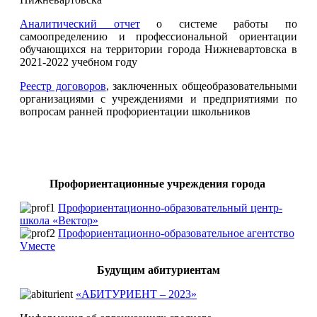
Аналитический отчет
о системе работы по
самоопределению и профессиональной ориентации
обучающихся на территории города Нижневартовска в
2021-2022 учебном году
Реестр договоров
, заключенных общеобразовательными
организациями с учреждениями и предприятиями по
вопросам ранней профориентации школьников
Профориентационные учреждения города
Профориентационно-образовательный центр-
школа «Вектор»
Профориентационно-образовательное агентство
Vместе
Будущим абитуриентам
«АБИТУРИЕНТ – 2023»