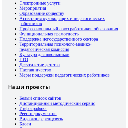
Электронные услуги
Мероприятия
Образование обществу
Аттестация руководящих и педагогических
работников
Профессиональный союз работников образования
Функциональная грамотность
Поддержка негосударственного сектора
Территориальная психолого-медико-
педагогическая комиссия
Культура для школьников
ГТО
Десятилетие детства
Наставничество
Меры поддержки педагогических работников
Наши проекты
Белый список сайтов
Дистанционный методический сервис
Инфографика
Реестр документов
Видеоконференцсвязь
Блоги