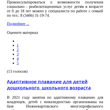
Проконсультироваться о возможности получения
социально - реабилитационных услуг детям в возрасте
от 0 до 18 лет можно у специалиста по работе с семьей
по тел.: 8 (3466) 31-19-74.
Подробнее ...
Оцените материал
1
2
3
4
5
(13 голосов)
Адаптивное плавание для детей
дошкольного, школьного возраста
В 2021 году занятия по адаптивному плаванию для
младенцев, детей с инвалидностью организованы на
базе Нижневартовского многопрофильного