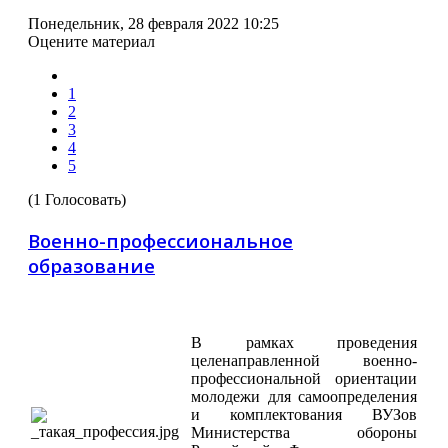
Понедельник, 28 февраля 2022 10:25
Оцените материал
1
2
3
4
5
(1 Голосовать)
Военно-профессиональное
образование
В рамках проведения
целенаправленной военно-
профессиональной ориентации
молодежи для самоопределения
и комплектования ВУЗов
Министерства обороны