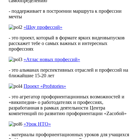
самоопределению
- поддерживает в построении маршрута к профессии
мечты
«Шоу профессий»
- это проект, который в формате ярких видеовыпусков
расскажет тебе о самых важных и интересных
профессиях
«Атлас новых профессий»
- это альманах перспективных отраслей и профессий на
ближайшие 15-20 лет
Проект «Profstories»
- это агрегатор профориентационных возможностей и
«википедия» о работодателях и профессиях,
разработанная в рамках деятельности Центра
компетенций по развитию профориентации «Zасобой»
«Урок НТО»
- материалы профориентационных уроков для учащихся