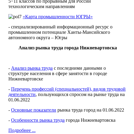
5−11 классов по прорывным для России
технологическим направлениям
«Карта промышленности ЮГРЫ»
- специализированный информационный ресурс о
промышленном потенциале Ханты-Мансийского
автономного округа – Югры
Анализ рынка труда города Нижневартовска
-
Анализ рынка труда
с последними данными о
структуре населения в сфере занятости в городе
Нижневартовске
-
Перечень профессий (специальностей), видов трудовой
деятельности
, пользующихся спросом на рынке труда на
01.06.2022
-
Основные показатели
рынка труда город на 01.06.2022
-
Особенности рынка труда
города Нижневартовска
Подробнее ...