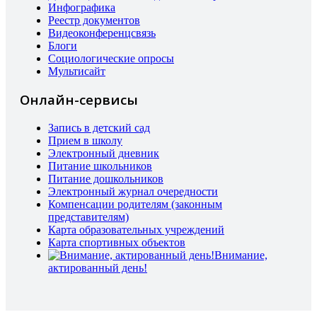
Инфографика
Реестр документов
Видеоконференцсвязь
Блоги
Социологические опросы
Мультисайт
Онлайн-сервисы
Запись в детский сад
Прием в школу
Электронный дневник
Питание школьников
Питание дошкольников
Электронный журнал очередности
Компенсации родителям (законным
представителям)
Карта образовательных учреждений
Карта спортивных объектов
Внимание,
актированный день!