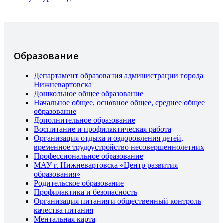
Образование
Департамент образования администрации города
Нижневартовска
Дошкольное общее образование
Начальное общее, основное общее, среднее общее
образование
Дополнительное образование
Воспитание и профилактическая работа
Организация отдыха и оздоровления детей,
временное трудоустройство несовершеннолетних
Профессиональное образование
МАУ г. Нижневартовска «Центр развития
образования»
Родительское образование
Профилактика и безопасность
Организация питания и общественный контроль
качества питания
Ментальная карта