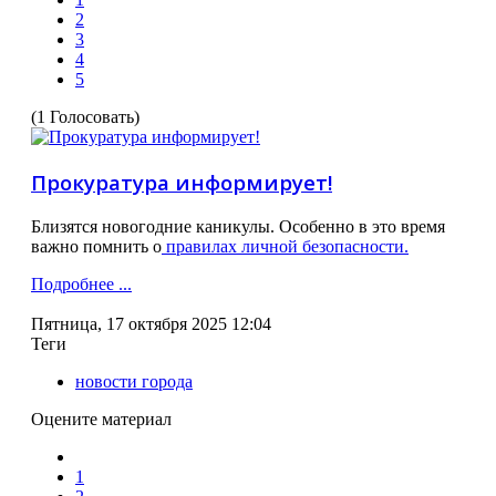
2
3
4
5
(1 Голосовать)
Прокуратура информирует!
Близятся новогодние каникулы. Особенно в это время
важно помнить о
правилах личной безопасности.
Подробнее ...
Пятница, 17 октября 2025 12:04
Теги
новости города
Оцените материал
1