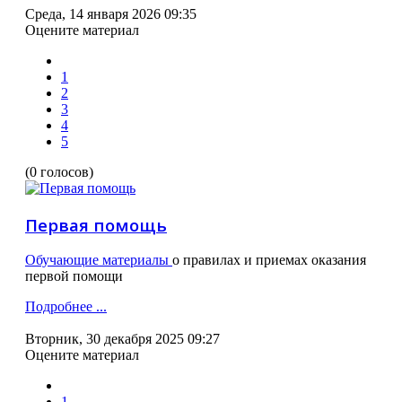
Среда, 14 января 2026 09:35
Оцените материал
1
2
3
4
5
(0 голосов)
Первая помощь
Обучающие материалы
о правилах и приемах оказания
первой помощи
Подробнее ...
Вторник, 30 декабря 2025 09:27
Оцените материал
1