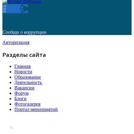
Сообщи о коррупции
Авторизация
Разделы сайта
Главная
Новости
Образование
Деятельность
Вакансии
Форум
Блоги
Фотогалерея
Портал мероприятий
×