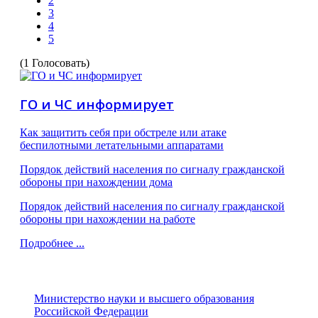
2
3
4
5
(1 Голосовать)
ГО и ЧС информирует
Как защитить себя при обстреле или атаке
беспилотными летательными аппаратами
Порядок действий населения по сигналу гражданской
обороны при нахождении дома
Порядок действий населения по сигналу гражданской
обороны при нахождении на работе
Подробнее ...
Министерство науки и высшего образования
Российской Федерации