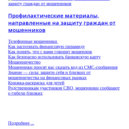
Профилактические материалы,
направленные на защиту граждан от
мошенников
Телефонные мошенники
Как распознать финансовую пирамиду
Как понять, что с вами говорит мошенник
Как безопасно использовать банковскую карту
Мошенничество
Мошенники просят вас сказать код из СМС-сообщения
Знание — сила: защити себя и близких от
мошенничества на финансовых рынках
Книжка-раскраска для детей
Родственникам участников СВО, мошенники сообщают
о гибели близких
Подробнее ...