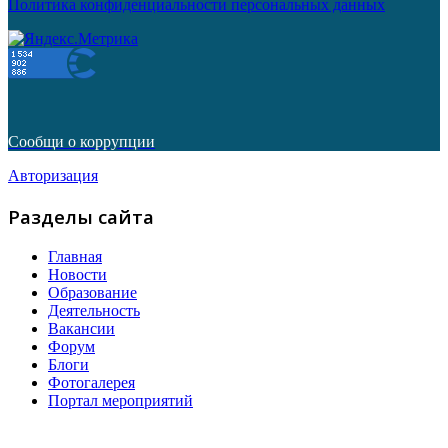
Политика конфиденциальности персональных данных
Сообщи о коррупции
Авторизация
Разделы сайта
Главная
Новости
Образование
Деятельность
Вакансии
Форум
Блоги
Фотогалерея
Портал мероприятий