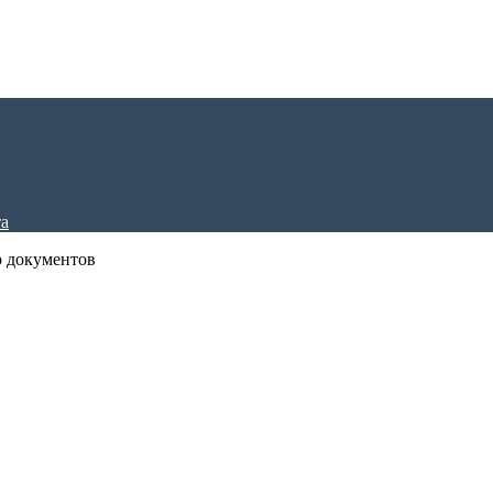
р документов