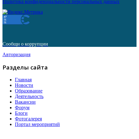
Политика конфиденциальности персональных данных
Сообщи о коррупции
Авторизация
Разделы сайта
Главная
Новости
Образование
Деятельность
Вакансии
Форум
Блоги
Фотогалерея
Портал мероприятий