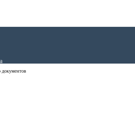
р документов