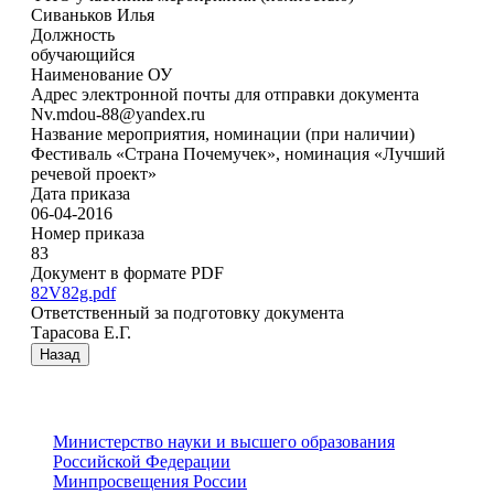
Сиваньков Илья
Должность
обучающийся
Наименование ОУ
Адрес электронной почты для отправки документа
Nv.mdou-88@yandex.ru
Название мероприятия, номинации (при наличии)
Фестиваль «Страна Почемучек», номинация «Лучший
речевой проект»
Дата приказа
06-04-2016
Номер приказа
83
Документ в формате PDF
82V82g.pdf
Ответственный за подготовку документа
Тарасова Е.Г.
Назад
Министерство науки и высшего образования
Российской Федерации
Минпросвещения России