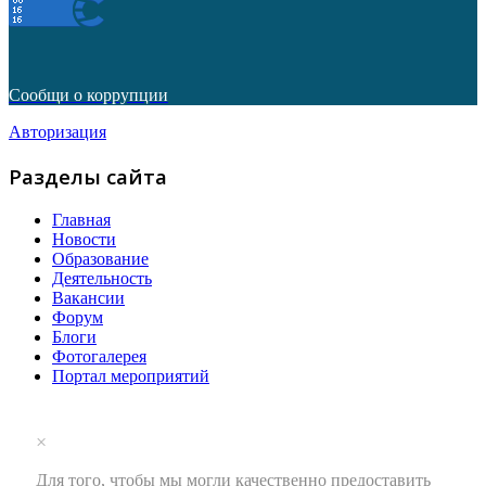
Сообщи о коррупции
Авторизация
Разделы сайта
Главная
Новости
Образование
Деятельность
Вакансии
Форум
Блоги
Фотогалерея
Портал мероприятий
×
Для того, чтобы мы могли качественно предоставить