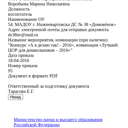
Воробьева Марина Николаевна
Должность
воспитатель
Наименование ОУ
54. МАДОУ г. Нижневартовска ДС № 38 «Домовёнок»
Адрес электронной почты для отправки документа
ds38nv@mail.ru
Название мероприятия, номинации (при наличии)
"Конкурс «А я делаю так! - 2016», номинация «Лучший
ЦОР для дошкольников – 2016»"
Дата приказа
18-04-2016
Номер приказа
95
Документ в формате PDF
Ответственный за подготовку документа
Тарасова Е.Г.
Назад
Министерство науки и высшего образования
Российской Федерации