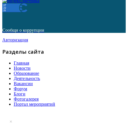
Сообщи о коррупции
Авторизация
Разделы сайта
Главная
Новости
Образование
Деятельность
Вакансии
Форум
Блоги
Фотогалерея
Портал мероприятий
×