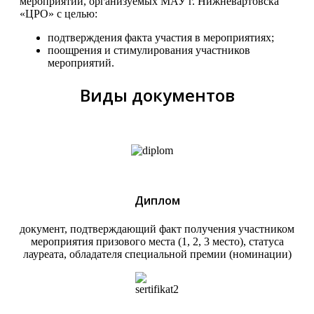
мероприятий, организуемых МАУ г. Нижневартовска
«ЦРО» с целью:
подтверждения факта участия в мероприятиях;
поощрения и стимулирования участников
мероприятий.
Виды документов
Диплом
документ, подтверждающий факт получения участником
мероприятия призового места (1, 2, 3 место), статуса
лауреата, обладателя специальной премии (номинации)