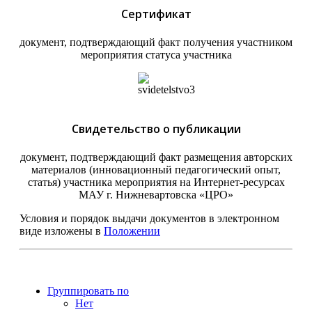
Сертификат
документ, подтверждающий факт получения участником
мероприятия статуса участника
Свидетельство о публикации
документ, подтверждающий факт размещения авторских
материалов (инновационный педагогический опыт,
статья) участника мероприятия на Интернет-ресурсах
МАУ г. Нижневартовска «ЦРО»
Условия и порядок выдачи документов в электронном
виде изложены в
Положении
Группировать по
Нет