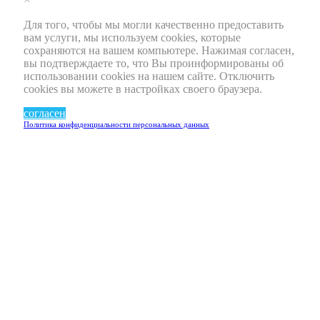
Для того, чтобы мы могли качественно предоставить
вам услуги, мы используем cookies, которые
сохраняются на вашем компьютере. Нажимая согласен,
вы подтверждаете то, что Вы проинформированы об
использовании cookies на нашем сайте. Отключить
cookies вы можете в настройках своего браузера.
согласен
Политика конфиденциальности персональных данных