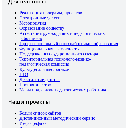
Деятельность
Реализация программ, проектов
Электронные услуги
Мероприятия
Образование обществу
Аттестация руководящих и педагогических
работников
Профессиональный союз работников образования
Функциональная грамотность
Поддержка негосударственного сектора
Территориальная психолого-медико-
педагогическая комиссия
Культура для школьников
ГТО
Десятилетие детства
Наставничество
Меры поддержки педагогических работников
Наши проекты
Белый список сайтов
Дистанционный методический сервис
Инфографика