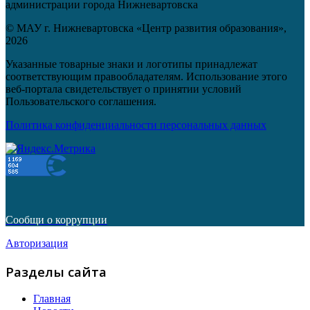
администрации города Нижневартовска
© МАУ г. Нижневартовска «Центр развития образования»,
2026
Указанные товарные знаки и логотипы принадлежат
соответствующим правообладателям. Использование этого
веб-портала свидетельствует о принятии условий
Пользовательского соглашения.
Политика конфиденциальности персональных данных
Сообщи о коррупции
Авторизация
Разделы сайта
Главная