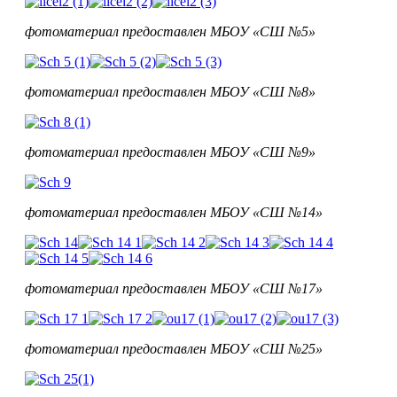
фотоматериал предоставлен
МБОУ
«СШ №5»
фотоматериал предоставлен
МБОУ
«СШ №8»
фотоматериал предоставлен
МБОУ
«СШ №9»
фотоматериал предоставлен
МБОУ
«СШ №14»
фотоматериал предоставлен
МБОУ
«СШ №17»
фотоматериал предоставлен
МБОУ
«СШ №25»