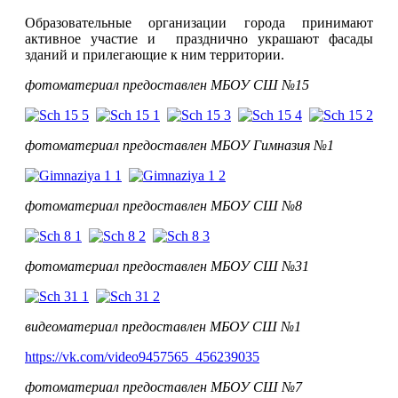
Образовательные организации города принимают
активное участие и празднично украшают фасады
зданий и прилегающие к ним территории.
фотоматериал предоставлен МБОУ СШ №15
фотоматериал предоставлен МБОУ Гимназия №1
фотоматериал предоставлен МБОУ СШ №8
фотоматериал предоставлен МБОУ СШ №31
видеоматериал предоставлен МБОУ СШ №1
https://vk.com/video9457565_456239035
фотоматериал предоставлен МБОУ СШ №7