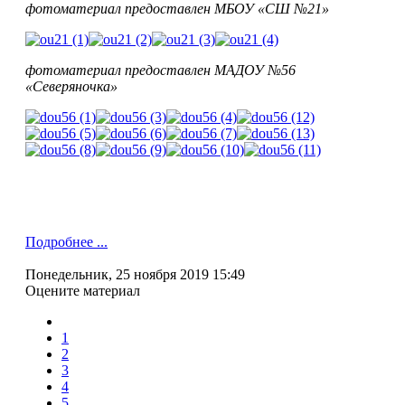
фотоматериал предоставлен
МБОУ
«СШ №21»
фотоматериал предоставлен МАДОУ №56
«Северяночка»
Подробнее ...
Понедельник, 25 ноября 2019 15:49
Оцените материал
1
2
3
4
5