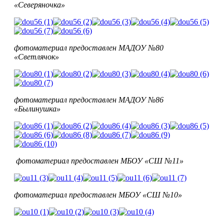
«Северяночка»
фотоматериал предоставлен МАДОУ №80
«Светлячок»
фотоматериал предоставлен МАДОУ №86
«Былинушка»
фотоматериал предоставлен
МБОУ
«СШ №11»
фотоматериал предоставлен
МБОУ
«СШ №10»