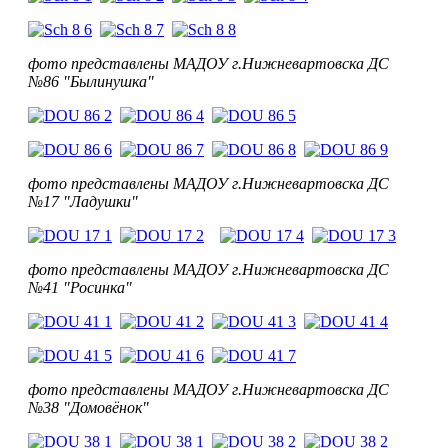
фото представлены МАДОУ г.Нижневартовска ДС
№86 "Былинушка"
фото представлены МАДОУ г.Нижневартовска ДС
№17 "Ладушки"
фото представлены МАДОУ г.Нижневартовска ДС
№41 "Росинка"
фото представлены МАДОУ г.Нижневартовска ДС
№38 "Домовёнок"