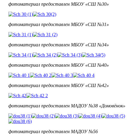
фотоматериал предоставлен
МБОУ
«СШ №30»
фотоматериал предоставлен
МБОУ
«СШ №31»
фотоматериал предоставлен
МБОУ
«СШ №34»
фотоматериал предоставлен
МБОУ
«СШ №40»
фотоматериал предоставлен
МБОУ
«СШ №42»
фотоматериал предоставлен МАДОУ №38 «Домовёнок»
фотоматериал предоставлен МАДОУ №56