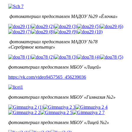
фотоматериал предоставлен МАДОУ №29 «Ёлочка»
фотоматериал предоставлен МАДОУ №78
«Серебряное копытце»
фотоматериал предоставлен
МБОУ
«Лицей»
https://vk.com/video9457565_456239036
фотоматериал предоставлен
МБОУ
«Гимназия №2»
фотоматериал предоставлен
МБОУ
«Лицей №2»