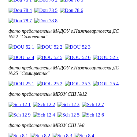
фото представлены МАДОУ г.Нижневартовска ДС
№52 "Самолётик"
фото представлены МАДОУ г.Нижневартовска ДС
№25 "Семицветик"
фото представлены МБОУ СШ №12
фото представлены МБОУ СШ №8