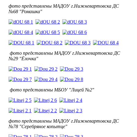
фото представлены МАДОУ г.Нижневартовска ДС
№68 "Ромашка"
фото представлены МАДОУ г.Нижневартовска ДС
№29 "Ёлочка"
фото представлены МБОУ "Лицей №2"
фото представлены МАДОУ г.Нижневартовска ДС
№78 "Серебряное копытце"