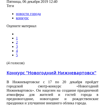
Пятница, 06 декабря 2019 12:40
Теги
новости города
конкурс
Оцените материал
1
2
3
4
5
(4 голосов)
Конкурс "Новогодний Нижневартовск"
В Нижневартовске с 17 по 20 декабря пройдет
городской смотр-конкурс «Новогодний
Нижневартовск». Он нацелен на создание праздничной
атмосферы для жителей и гостей города в
предновогодние, новогодние и рождественские
праздники и улучшение внешнего облика города.