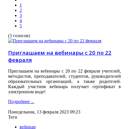
1
2
3
4
5
(3 голосов)
Приглашаем на вебинары с 20 по 22
февраля
Приглашаем на вебинары с 20 по 22 февраля учителей,
методистов, преподавателей, студентов, руководителей
образовательных организаций, а также родителей.
Каждый участник вебинара получает сертификат в
электронном виде!
Подробнее ...
Понедельник, 13 февраля 2023 09:23
Теги
вебинар