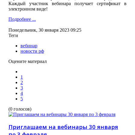
Каждый участник вебинара получает сертификат в
электронном виде!
Подробнее ...
Понедельник, 30 января 2023 09:25
Теги
вебинар
новости рф
Оцените материал
1
2
3
4
5
(0 голосов)
Приглашаем на вебинары 30 января
по 3 февраля