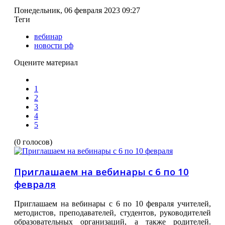
Понедельник, 06 февраля 2023 09:27
Теги
вебинар
новости рф
Оцените материал
1
2
3
4
5
(0 голосов)
Приглашаем на вебинары с 6 по 10
февраля
Приглашаем на вебинары с 6 по 10 февраля учителей,
методистов, преподавателей, студентов, руководителей
образовательных организаций, а также родителей.