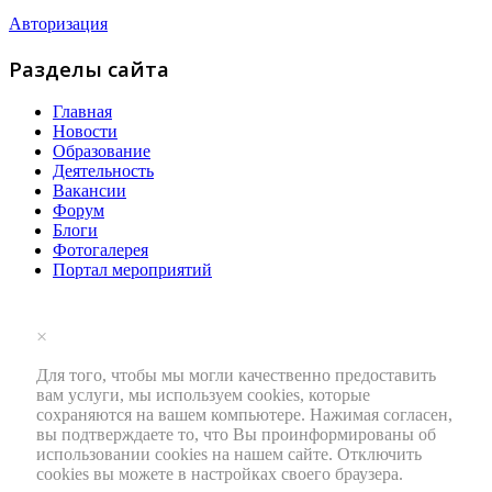
Авторизация
Разделы сайта
Главная
Новости
Образование
Деятельность
Вакансии
Форум
Блоги
Фотогалерея
Портал мероприятий
×
Для того, чтобы мы могли качественно предоставить
вам услуги, мы используем cookies, которые
сохраняются на вашем компьютере. Нажимая согласен,
вы подтверждаете то, что Вы проинформированы об
использовании cookies на нашем сайте. Отключить
cookies вы можете в настройках своего браузера.