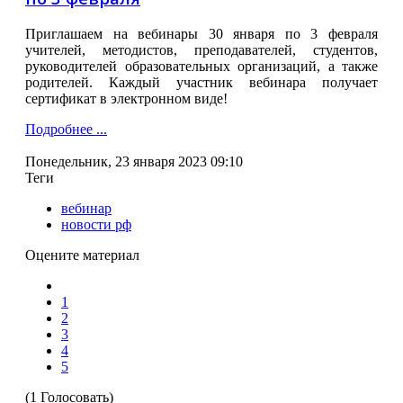
Приглашаем на вебинары 30 января по 3 февраля
учителей, методистов, преподавателей, студентов,
руководителей образовательных организаций, а также
родителей. Каждый участник вебинара получает
сертификат в электронном виде!
Подробнее ...
Понедельник, 23 января 2023 09:10
Теги
вебинар
новости рф
Оцените материал
1
2
3
4
5
(1 Голосовать)