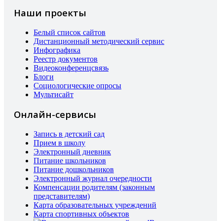
Наши проекты
Белый список сайтов
Дистанционный методический сервис
Инфографика
Реестр документов
Видеоконференцсвязь
Блоги
Социологические опросы
Мультисайт
Онлайн-сервисы
Запись в детский сад
Прием в школу
Электронный дневник
Питание школьников
Питание дошкольников
Электронный журнал очередности
Компенсации родителям (законным
представителям)
Карта образовательных учреждений
Карта спортивных объектов