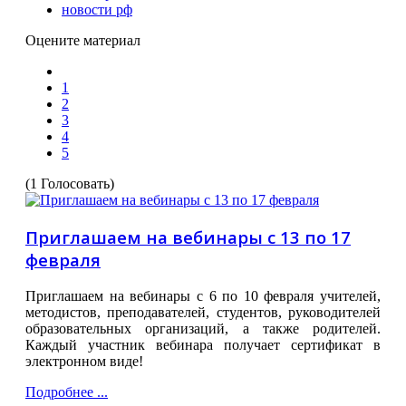
новости рф
Оцените материал
1
2
3
4
5
(1 Голосовать)
Приглашаем на вебинары с 13 по 17
февраля
Приглашаем на вебинары с 6 по 10 февраля учителей,
методистов, преподавателей, студентов, руководителей
образовательных организаций, а также родителей.
Каждый участник вебинара получает сертификат в
электронном виде!
Подробнее ...