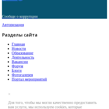
Сообщи о коррупции
Авторизация
Разделы сайта
Главная
Новости
Образование
Деятельность
Вакансии
Форум
Блоги
Фотогалерея
Портал мероприятий
×
Для того, чтобы мы могли качественно предоставить
вам услуги, мы используем cookies, которые