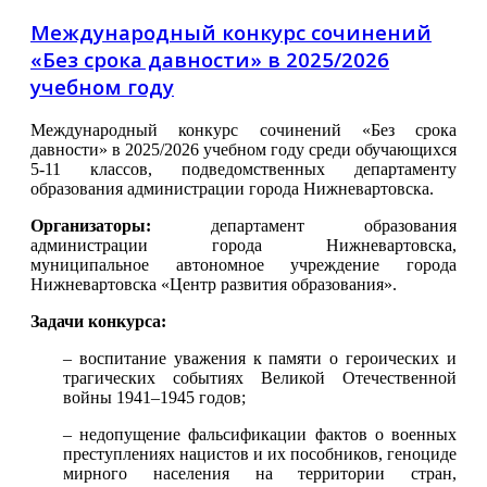
Международный конкурс сочинений
«Без срока давности» в 2025/2026
учебном году
Международный конкурс сочинений «Без срока
давности» в 2025/2026 учебном году среди обучающихся
5-11 классов, подведомственных департаменту
образования администрации города Нижневартовска.
Организаторы:
департамент образования
администрации города Нижневартовска,
муниципальное автономное учреждение города
Нижневартовска «Центр развития образования».
Задачи конкурса:
– воспитание уважения к памяти о героических и
трагических событиях Великой Отечественной
войны 1941–1945 годов;
– недопущение фальсификации фактов о военных
преступлениях нацистов и их пособников, геноциде
мирного населения на территории стран,