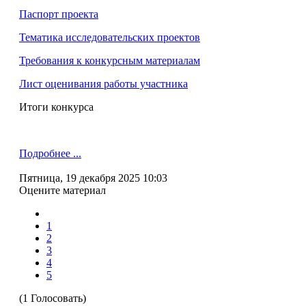
Паспорт проекта
Тематика исследовательских проектов
Требования к конкурсным материалам
Лист оценивания работы участника
Итоги конкурса
Подробнее ...
Пятница, 19 декабря 2025 10:03
Оцените материал
1
2
3
4
5
(1 Голосовать)