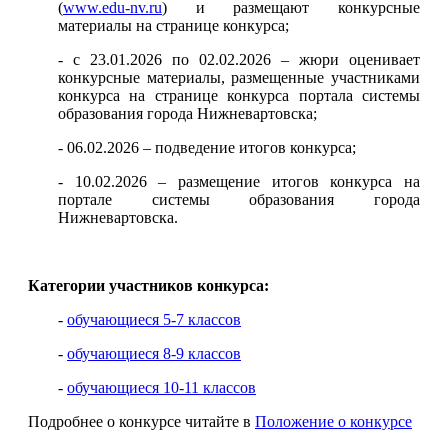
(
www.edu-nv.ru
) и размещают конкурсные
материалы на странице конкурса;
- с 23.01.2026 по 02.02.2026 – жюри оценивает
конкурсные материалы, размещенные участниками
конкурса на странице конкурса портала системы
образования города Нижневартовска;
- 06.02.2026 – подведение итогов конкурса;
- 10.02.2026 – размещение итогов конкурса на
портале системы образования города
Нижневартовска.
Категории участников конкурса:
-
обучающиеся 5-7 классов
-
обучающиеся 8-9 классов
-
обучающиеся 10-11 классов
Подробнее о конкурсе читайте в
Положение о конкурсе