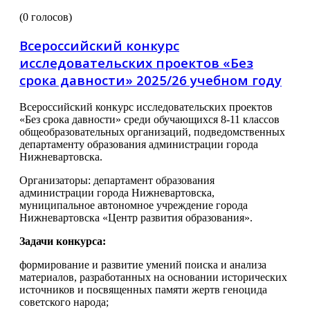
(0 голосов)
Всероссийский конкурс
исследовательских проектов «Без
срока давности» 2025/26 учебном году
Всероссийский конкурс исследовательских проектов
«Без срока давности» среди обучающихся 8-11 классов
общеобразовательных организаций, подведомственных
департаменту образования администрации города
Нижневартовска.
Организаторы: департамент образования
администрации города Нижневартовска,
муниципальное автономное учреждение города
Нижневартовска «Центр развития образования».
Задачи конкурса:
формирование и развитие умений поиска и анализа
материалов, разработанных на основании исторических
источников и посвященных памяти жертв геноцида
советского народа;