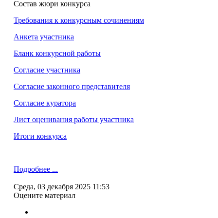
Состав жюри конкурса
Требования к конкурсным сочинениям
Анкета участника
Бланк конкурсной работы
Согласие участника
Согласие законного представителя
Согласие куратора
Лист оценивания работы участника
Итоги конкурса
Подробнее ...
Среда, 03 декабря 2025 11:53
Оцените материал