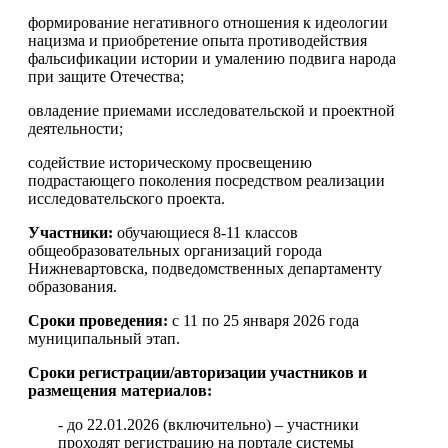
формирование негативного отношения к идеологии
нацизма и приобретение опыта противодействия
фальсификации истории и умалению подвига народа
при защите Отечества;
овладение приемами исследовательской и проектной
деятельности;
содействие историческому просвещению
подрастающего поколения посредством реализации
исследовательского проекта.
Участники:
обучающиеся 8-11 классов
общеобразовательных организаций города
Нижневартовска, подведомственных департаменту
образования.
Сроки проведения:
с 11 по 25 января 2026 года
муниципальный этап.
Сроки регистрации/авторизации участников и
размещения материалов:
- до 22.01.2026 (включительно) – участники
проходят регистрацию на портале системы