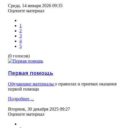
Среда, 14 января 2026 09:35
Оцените материал
1
2
3
4
5
(0 голосов)
Первая помощь
Обучающие материалы
о правилах и приемах оказания
первой помощи
Подробнее ...
Вторник, 30 декабря 2025 09:27
Оцените материал