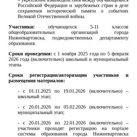
Российской Федерации и зарубежных стран в деле
сохранения исторической памяти о событиях
Великой Отечественной войны.
Участники:
обучающихся 5-11 классов
общеобразовательных организаций города
Нижневартовска, подведомственных департаменту
образования.
Сроки проведения:
с 1 ноября 2025 года по 5 февраля
2026 года (включительно) школьный и муниципальный
этапы.
Сроки регистрации/авторизации участников и
размещения материалов:
- с 01.11.2025 по 19.01.2026 (включительно) ‒
школьный этап;
- с 20.01.2026 по 05.02.2026 (включительно) ‒
муниципальный этап;
- с 20.01.2026 по 22.01.2026 (включительно) –
участники проходят регистрацию на портале
системы образования города Нижневартовска