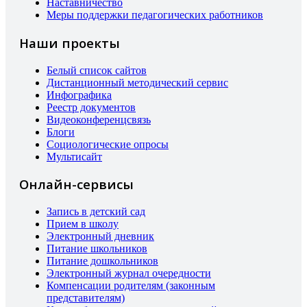
Наставничество
Меры поддержки педагогических работников
Наши проекты
Белый список сайтов
Дистанционный методический сервис
Инфографика
Реестр документов
Видеоконференцсвязь
Блоги
Социологические опросы
Мультисайт
Онлайн-сервисы
Запись в детский сад
Прием в школу
Электронный дневник
Питание школьников
Питание дошкольников
Электронный журнал очередности
Компенсации родителям (законным
представителям)