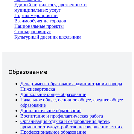
Единый портал государственных и
муниципальных услуг
Портал мероприятий
Взаимообучение городов
Национальные проекты
Стопкоронавирус
Культурный дневник школьника
Образование
Департамент образования администрации города
Нижневартовска
Дошкольное общее образование
Начальное общее, основное общее, среднее общее
образование
Дополнительное образование
Воспитание и профилактическая работа
Организация отдыха и оздоровления детей,
временное трудоустройство несовершеннолетних
Профессиональное образование