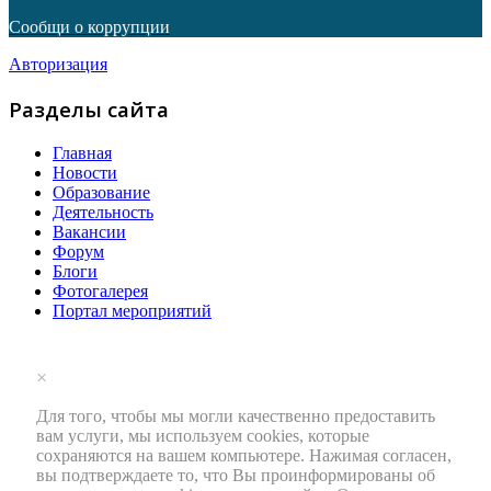
Сообщи о коррупции
Авторизация
Разделы сайта
Главная
Новости
Образование
Деятельность
Вакансии
Форум
Блоги
Фотогалерея
Портал мероприятий
×
Для того, чтобы мы могли качественно предоставить
вам услуги, мы используем cookies, которые
сохраняются на вашем компьютере. Нажимая согласен,
вы подтверждаете то, что Вы проинформированы об