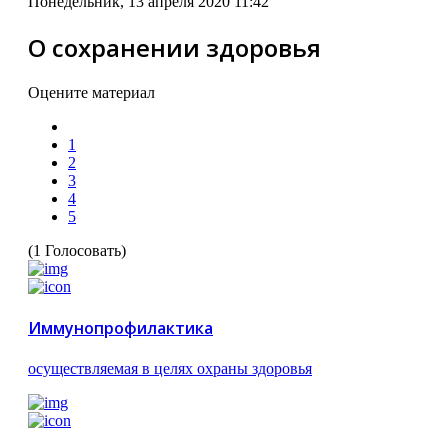
Понедельник, 13 апреля 2020 11:42
О сохранении здоровья
Оцените материал
1
2
3
4
5
(1 Голосовать)
Иммунопрофилактика
осуществляемая в целях охраны здоровья