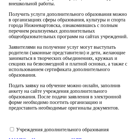
внешкольной работы.
Получить услуги дополнительного образования можно
в организациях сферы образования, культуры и спорта
города Нижневартовска, ознакомившись с полным
перечнем реализуемых дополнительных
общеобразовательных программ на сайтах учреждений.
Заявителями на получение услуг могут выступать
родители (законные представители) и дети, желающие
заниматься в творческих объединениях, кружках и
секциях на безвозмездной и платной основах, а также с
использованием сертификата дополнительного
образования.
Подать заявку на обучение можно онлайн, заполнив
анкету на сайте учреждения дополнительного
образования. После подачи заявления в электронной
форме необходимо посетить организацию и
предоставить необходимые оригиналы документов.
Учреждения дополнительного образования