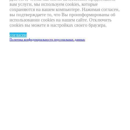
вам услуги, мы используем cookies, которые
сохраняются на вашем компьютере. Нажимая согласен,
вы подтверждаете то, что Вы проинформированы об
использовании cookies на нашем сайте. Отключить
cookies вы можете в настройках своего браузера.
согласен
Политика конфиденциальности персональных данных