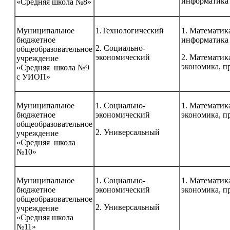
информатика
«Средняя школа №8»
Муниципальное
1.Технологический
1. Математика
бюджетное
информатика
2. Социально-
общеобразовательное
экономический
2. Математик
учреждение
экономика, п
«Средняя школа №9
с УИОП»
Муниципальное
1. Социально-
1. Математик
бюджетное
экономический
экономика, п
общеобразовательное
2. Универсальный
учреждение
«Средняя школа
№10»
Муниципальное
1. Социально-
1. Математик
бюджетное
экономический
экономика, п
общеобразовательное
2. Универсальный
учреждение
«Средняя школа
№11»