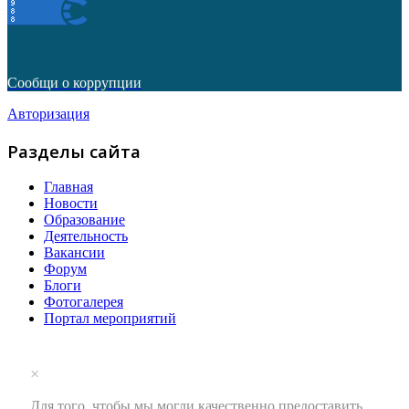
Сообщи о коррупции
Авторизация
Разделы сайта
Главная
Новости
Образование
Деятельность
Вакансии
Форум
Блоги
Фотогалерея
Портал мероприятий
×
Для того, чтобы мы могли качественно предоставить