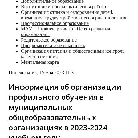
Дополнительное образование
Воспитание и профилактическая работа
Организация отдыха и оздоровления детей,
временное трудоустройство несовершеннолетних
Профессиональное образование
МАУ г. Нижневартовска «Центр развития
образования»
Родительское образование
Профилактика и безопасность
Организация питания и общественный контроль
качества питания
Ментальная карта
Понедельник, 15 мая 2023 11:31
Информация об организации
профильного обучения в
муниципальных
общеобразовательных
организациях в 2023-2024
учебном году