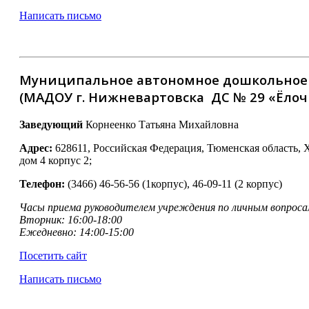
Написать письмо
Муниципальное автономное дошкольное о
(МАДОУ г. Нижневартовска ДС № 29 «Ёлоч
Заведующий
Корнеенко Татьяна Михайловна
Адрес:
628611, Российская Федерация, Тюменская область, 
дом 4 корпус 2;
Телефон:
(3466) 46-56-56 (1корпус), 46-09-11 (2 корпус)
Часы приема руководителем учреждения по личным вопроса
Вторник: 16:00-18:00
Ежедневно: 14:00-15:00
Посетить сайт
Написать письмо