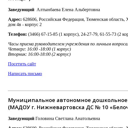
Заведующий
Алтынбаева Елена Альбертовна
Адрес:
628606, Российская Федерация, Тюменская область, 
дом 4в - корпус 2
Телефон:
(3466) 67-15-85 (1 корпус), 24-27-79, 61-55-73 (2 ко
Часы приема руководителем учреждения по личным вопроса
Четверг: 16:00 -18:00 (1 корпус)
Вторник: 16:00-18:00 (2 корпус)
Посетить сайт
Написать письмо
Муниципальное автономное дошкольное о
(МАДОУ г. Нижневартовска ДС № 10 «Бело
Заведующий
Головина Светлана Анатольевна