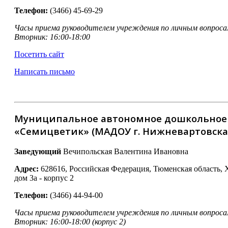
Телефон:
(3466) 45-69-29
Часы приема руководителем учреждения по личным вопроса
Вторник: 16:00-18:00
Посетить сайт
Написать письмо
Муниципальное автономное дошкольное о
«Семицветик» (МАДОУ г. Нижневартовска
Заведующий
Вечипольская Валентина Ивановна
Адрес:
628616, Российская Федерация, Тюменская область,
дом 3а - корпус 2
Телефон:
(3466) 44-94-00
Часы приема руководителем учреждения по личным вопроса
Вторник: 16:00-18:00 (корпус 2)