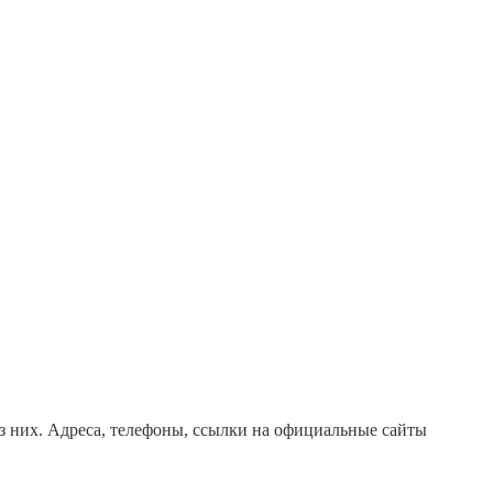
з них. Адреса, телефоны, ссылки на официальные сайты