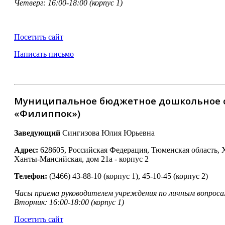
Четверг: 16:00-18:00 (корпус 1)
Посетить сайт
Написать письмо
Муниципальное бюджетное дошкольное о
«Филиппок»)
Заведующий
Сингизова Юлия Юрьевна
Адрес:
628605, Российская Федерация, Тюменская область, 
Ханты-Мансийская, дом 21а - корпус 2
Телефон:
(3466) 43-88-10 (корпус 1), 45-10-45 (корпус 2)
Часы приема руководителем учреждения по личным вопроса
Вторник: 16:00-18:00 (корпус 1)
Посетить сайт