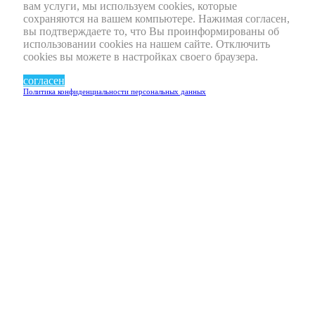
вам услуги, мы используем cookies, которые
сохраняются на вашем компьютере. Нажимая согласен,
вы подтверждаете то, что Вы проинформированы об
использовании cookies на нашем сайте. Отключить
cookies вы можете в настройках своего браузера.
согласен
Политика конфиденциальности персональных данных