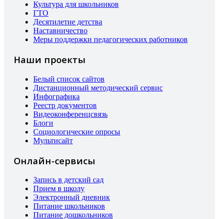
Культура для школьников
ГТО
Десятилетие детства
Наставничество
Меры поддержки педагогических работников
Наши проекты
Белый список сайтов
Дистанционный методический сервис
Инфографика
Реестр документов
Видеоконференцсвязь
Блоги
Социологические опросы
Мультисайт
Онлайн-сервисы
Запись в детский сад
Прием в школу
Электронный дневник
Питание школьников
Питание дошкольников