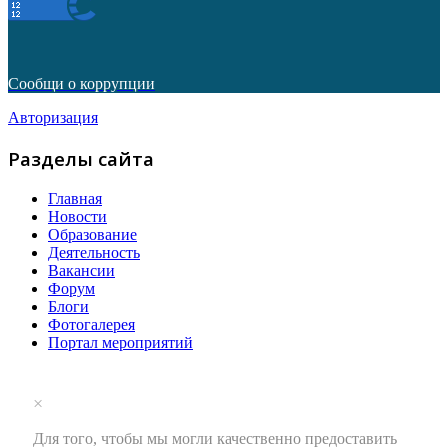
Сообщи о коррупции
Авторизация
Разделы сайта
Главная
Новости
Образование
Деятельность
Вакансии
Форум
Блоги
Фотогалерея
Портал мероприятий
×
Для того, чтобы мы могли качественно предоставить