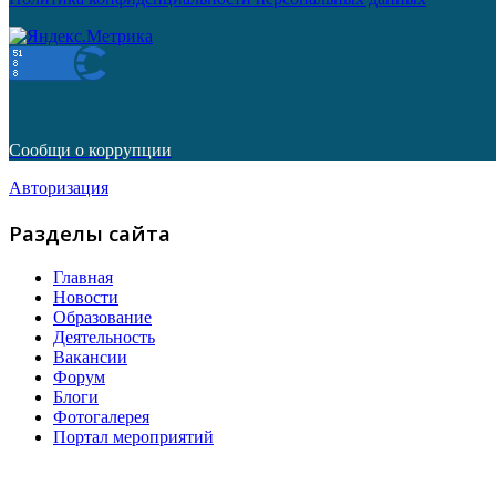
Сообщи о коррупции
Авторизация
Разделы сайта
Главная
Новости
Образование
Деятельность
Вакансии
Форум
Блоги
Фотогалерея
Портал мероприятий