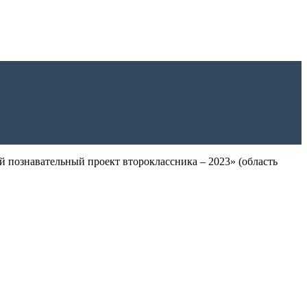
 познавательный проект второклассника – 2023» (область