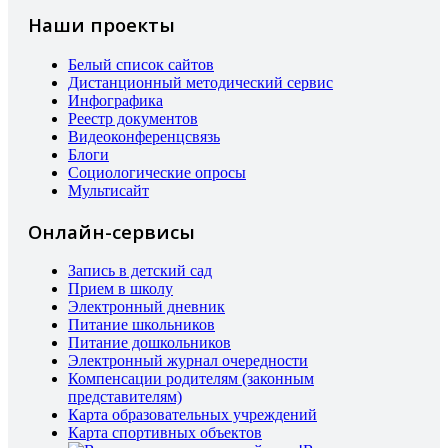
Наши проекты
Белый список сайтов
Дистанционный методический сервис
Инфографика
Реестр документов
Видеоконференцсвязь
Блоги
Социологические опросы
Мультисайт
Онлайн-сервисы
Запись в детский сад
Прием в школу
Электронный дневник
Питание школьников
Питание дошкольников
Электронный журнал очередности
Компенсации родителям (законным
представителям)
Карта образовательных учреждений
Карта спортивных объектов