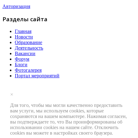
Авторизация
Разделы сайта
Главная
Новости
Образование
Деятельность
Вакансии
Форум
Блоги
Фотогалерея
Портал мероприятий
×
Для того, чтобы мы могли качественно предоставить
вам услуги, мы используем cookies, которые
сохраняются на вашем компьютере. Нажимая согласен,
вы подтверждаете то, что Вы проинформированы об
использовании cookies на нашем сайте. Отключить
cookies вы можете в настройках своего браузера.