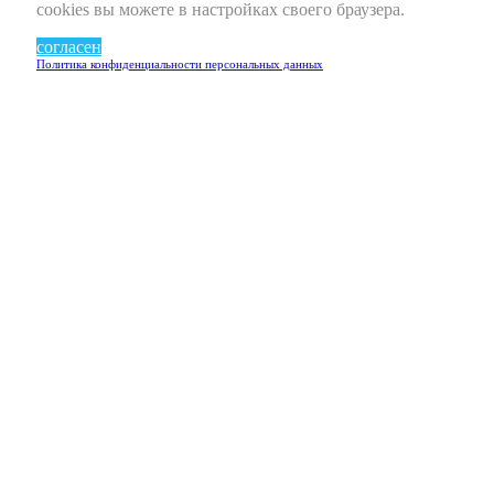
cookies вы можете в настройках своего браузера.
согласен
Политика конфиденциальности персональных данных