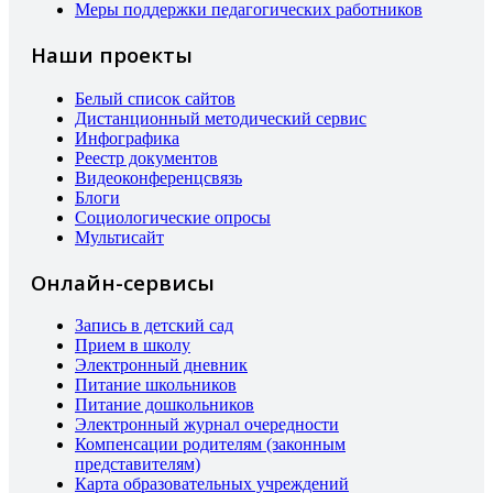
Меры поддержки педагогических работников
Наши проекты
Белый список сайтов
Дистанционный методический сервис
Инфографика
Реестр документов
Видеоконференцсвязь
Блоги
Социологические опросы
Мультисайт
Онлайн-сервисы
Запись в детский сад
Прием в школу
Электронный дневник
Питание школьников
Питание дошкольников
Электронный журнал очередности
Компенсации родителям (законным
представителям)
Карта образовательных учреждений