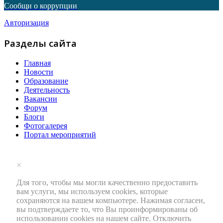
Сообщи о коррупции
Авторизация
Разделы сайта
Главная
Новости
Образование
Деятельность
Вакансии
Форум
Блоги
Фотогалерея
Портал мероприятий
×
Для того, чтобы мы могли качественно предоставить
вам услуги, мы используем cookies, которые
сохраняются на вашем компьютере. Нажимая согласен,
вы подтверждаете то, что Вы проинформированы об
использовании cookies на нашем сайте. Отключить