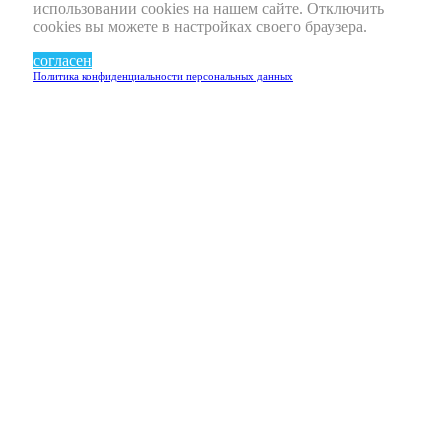
использовании cookies на нашем сайте. Отключить
cookies вы можете в настройках своего браузера.
согласен
Политика конфиденциальности персональных данных