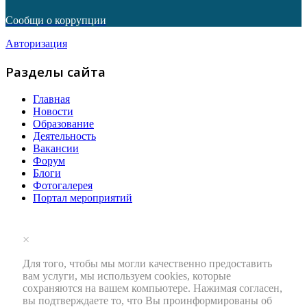
Сообщи о коррупции
Авторизация
Разделы сайта
Главная
Новости
Образование
Деятельность
Вакансии
Форум
Блоги
Фотогалерея
Портал мероприятий
×
Для того, чтобы мы могли качественно предоставить
вам услуги, мы используем cookies, которые
сохраняются на вашем компьютере. Нажимая согласен,
вы подтверждаете то, что Вы проинформированы об