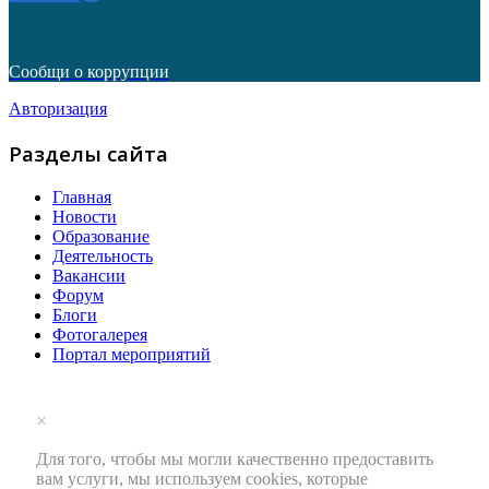
Сообщи о коррупции
Авторизация
Разделы сайта
Главная
Новости
Образование
Деятельность
Вакансии
Форум
Блоги
Фотогалерея
Портал мероприятий
×
Для того, чтобы мы могли качественно предоставить
вам услуги, мы используем cookies, которые