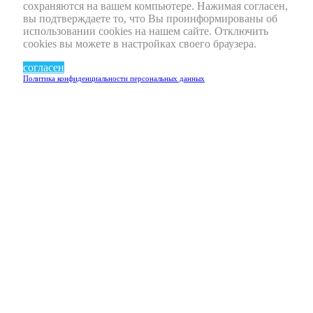
сохраняются на вашем компьютере. Нажимая согласен,
вы подтверждаете то, что Вы проинформированы об
использовании cookies на нашем сайте. Отключить
cookies вы можете в настройках своего браузера.
согласен
Политика конфиденциальности персональных данных