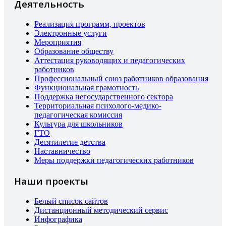
Деятельность
Реализация программ, проектов
Электронные услуги
Мероприятия
Образование обществу
Аттестация руководящих и педагогических
работников
Профессиональный союз работников образования
Функциональная грамотность
Поддержка негосударственного сектора
Территориальная психолого-медико-
педагогическая комиссия
Культура для школьников
ГТО
Десятилетие детства
Наставничество
Меры поддержки педагогических работников
Наши проекты
Белый список сайтов
Дистанционный методический сервис
Инфографика