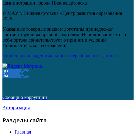
администрации города Нижневартовска
© МАУ г. Нижневартовска «Центр развития образования»,
2026
Указанные товарные знаки и логотипы принадлежат
соответствующим правообладателям. Использование этого
веб-портала свидетельствует о принятии условий
Пользовательского соглашения.
Политика конфиденциальности персональных данных
Сообщи о коррупции
Авторизация
Разделы сайта
Главная