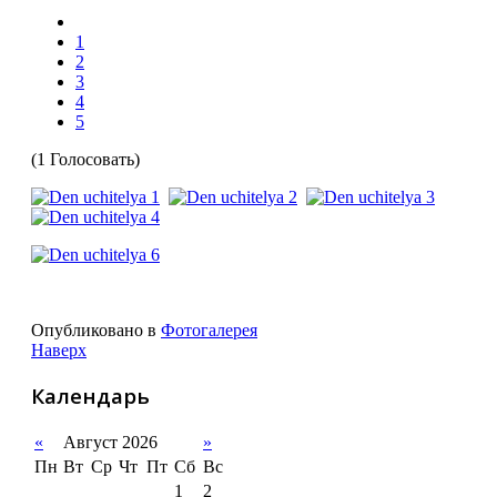
1
2
3
4
5
(1 Голосовать)
Опубликовано в
Фотогалерея
Наверх
Календарь
«
Август 2026
»
Пн
Вт
Ср
Чт
Пт
Сб
Вс
1
2