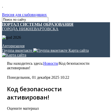
.
Версия для слабовидящих
ПОРТАЛ СИСТЕМЫ ОБРАЗОВАНИЯ
ГОРОДА НИЖНЕВАРТОВСКА
Авторизация
Группа вконтакте
Карта сайта
Вы находитесь здесь:
Новости
/
Код безопасности
активирован!
Понедельник, 01 декабря 2025 10:22
Код безопасности
активирован!
Оцените материал